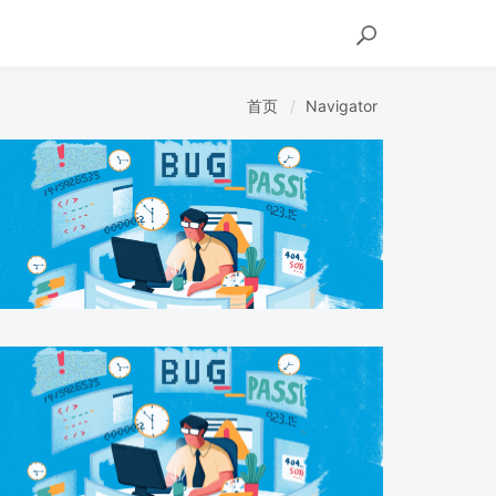
首页
Navigator