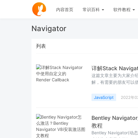
内容首页
常识百科
软件教程
Navigator
列表
详解Stack Navig
这篇文章主要为大家介绍了Sta
解，有需要的朋友可以
薪
JavaScript
2022年
Bentley Navig
教程
Bentley Navig