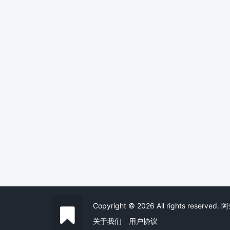
Copyright © 2026 All rights reserv
关于我们
用户协议