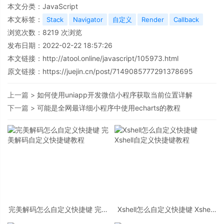
本文分类：
JavaScript
本文标签：
Stack
Navigator
自定义
Render
Callback
浏览次数：
8219
次浏览
发布日期：2022-02-22 18:57:26
本文链接：
http://atool.online/javascript/105973.html
原文链接：https://juejin.cn/post/7149085777291378695
上一篇 >
如何使用uniapp开发微信小程序获取当前位置详解
下一篇 >
可能是全网最详细小程序中使用echarts的教程
完美解码怎么自定义快捷键 完美
Xshell怎么自定义快捷键 Xshell
解码自定义快捷键教程
自定义快捷键教程