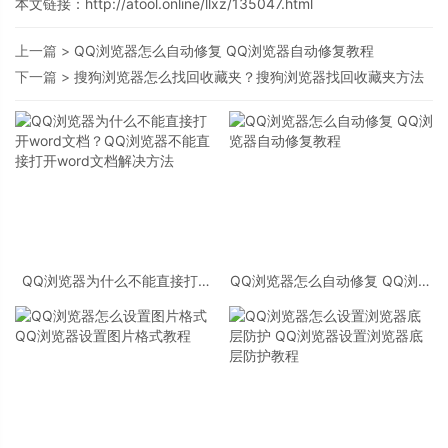
本文链接：
http://atool.online/llxz/135047.html
上一篇 >
QQ浏览器怎么自动修复 QQ浏览器自动修复教程
下一篇 >
搜狗浏览器怎么找回收藏夹？搜狗浏览器找回收藏夹方法
QQ浏览器为什么不能直接打开
QQ浏览器怎么自动修复 QQ浏览
word文档？QQ浏览器不能直接
器自动修复教程
打开word文档解决方法