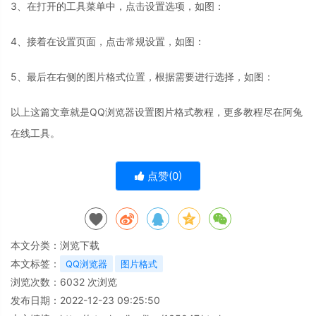
3、在打开的工具菜单中，点击设置选项，如图：
4、接着在设置页面，点击常规设置，如图：
5、最后在右侧的图片格式位置，根据需要进行选择，如图：
以上这篇文章就是QQ浏览器设置图片格式教程，更多教程尽在阿兔
在线工具。
点赞(
0
)
本文分类：
浏览下载
本文标签：
QQ浏览器
图片格式
浏览次数：
6032
次浏览
发布日期：2022-12-23 09:25:50