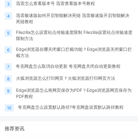
迅雷怎么查看版本号 迅雷查看版本号教程
3
迅雷极速版如何开启智能解决死链 迅雷极速版开启智能解决
4
死链教程
Filezilla怎么设置站点传输速度限制 Filezilla设置站点传输速度
5
限制方法
Edge浏览器在哪关闭窗口拦截功能？Edge浏览器关闭窗口拦
6
截方法
夸克网盘怎么取消自动更新 夸克网盘关闭自动更新教程
7
火狐浏览器怎么打印网页？火狐浏览器打印网页方法
8
Edge浏览器怎么将网页保存为PDF？Edge浏览器网页保存为
9
PDF教程
夸克网盘怎么设置默认路径?夸克网盘设置默认路径教程
10
推荐资讯