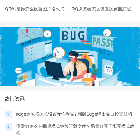
QQ浏览器怎么设置图片格式 QQ
QQ浏览器怎么设置浏览器底层防
浏览器设置图片格式教程
护 QQ浏览器设置浏览器底层防
护教程
热门资讯
edge浏览器怎么设置允许弹窗? 新版Edge弹出窗口设置技巧
1
迅雷11怎么在睡眠模式继续下载文件？迅雷11开启离开模式教
2
程