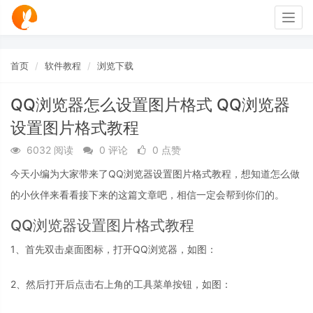
Togg
navig
首页
软件教程
浏览下载
QQ浏览器怎么设置图片格式 QQ浏览器
设置图片格式教程
6032 阅读
0 评论
0 点赞
今天小编为大家带来了QQ浏览器设置图片格式教程，想知道怎么做
的小伙伴来看看接下来的这篇文章吧，相信一定会帮到你们的。
QQ浏览器设置图片格式教程
1、首先双击桌面图标，打开QQ浏览器，如图：
2、然后打开后点击右上角的工具菜单按钮，如图：