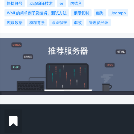
快捷符号
动态编译技术
er
内错角
WML的简单例子及编辑、测试方法
极限复制
熊海
Jpgraph
爬取数据
模糊背景
跟踪保护
驱蚊
管理员登录