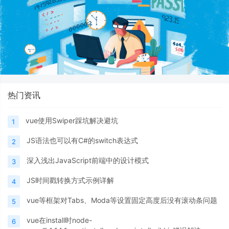
热门资讯
vue使用Swiper踩坑解决避坑
1
JS语法也可以有C#的switch表达式
2
深入浅出JavaScript前端中的设计模式
3
JS时间戳转换方式示例详解
4
vue等框架对Tabs、Moda等设置固定高度后没有滚动条问题
5
vue在install时node-
6