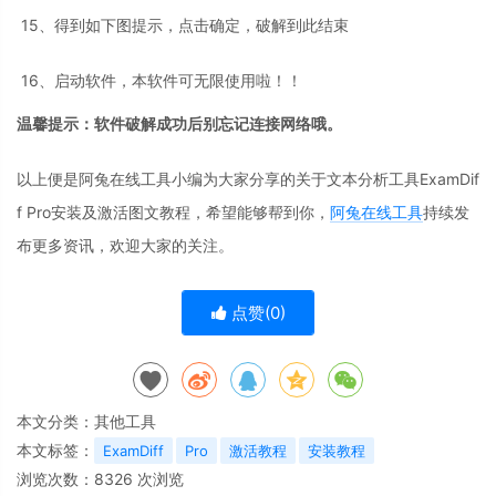
15、得到如下图提示，点击确定，破解到此结束
16、启动软件，本软件可无限使用啦！！
温馨提示：软件破解成功后别忘记连接网络哦。
以上便是阿兔在线工具小编为大家分享的关于文本分析工具ExamDif
f Pro安装及激活图文教程，希望能够帮到你，
阿兔在线工具
持续发
布更多资讯，欢迎大家的关注。
点赞(
0
)
本文分类：
其他工具
本文标签：
ExamDiff
Pro
激活教程
安装教程
浏览次数：
8326
次浏览