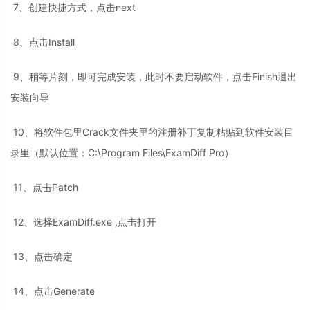
7、创建快捷方式，点击next
8、点击Install
9、稍等片刻，即可完成安装，此时不要启动软件，点击Finish退出
安装向导
10、将软件包里Crack文件夹里的注册补丁复制粘贴到软件安装目
录里（默认位置：C:\Program Files\ExamDiff Pro）
11、点击Patch
12、选择ExamDiff.exe ,点击打开
13、点击确定
14、点击Generate