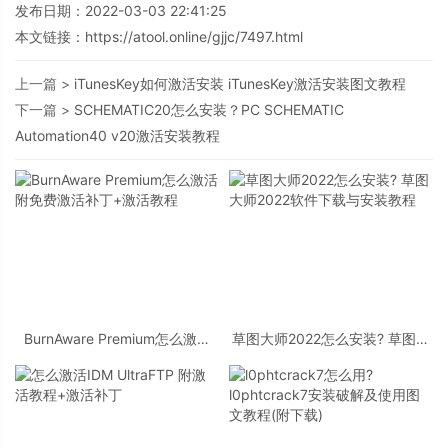
发布日期：2022-03-03 22:41:25
本文链接：
https://atool.online/gjjc/7497.html
上一篇 >
iTunesKey如何激活安装 iTunesKey激活安装图文教程
下一篇 >
SCHEMATIC20怎么安装？PC SCHEMATIC
Automation40 v20激活安装教程
BurnAware Premium怎么激活
草图大师2022怎么安装? 草图大
附免费激活补丁+激活教程
师2022软件下载与安装教程