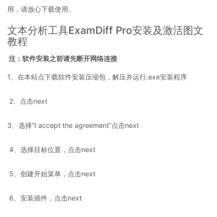
用，请放心下载使用。
文本分析工具ExamDiff Pro安装及激活图文
教程
注：软件安装之前请先断开网络连接
1、在本站点下载软件安装压缩包，解压并运行.exe安装程序
2、点击next
3、选择“I accept the agreement”点击next
4、选择目标位置，点击next
5、创建开始菜单，点击next
6、安装插件，点击next