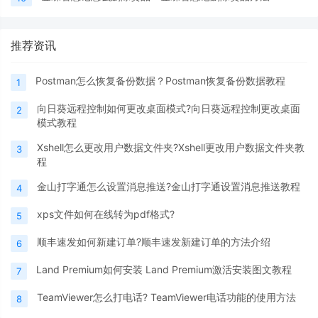
推荐资讯
Postman怎么恢复备份数据？Postman恢复备份数据教程
1
向日葵远程控制如何更改桌面模式?向日葵远程控制更改桌面
2
模式教程
Xshell怎么更改用户数据文件夹?Xshell更改用户数据文件夹教
3
程
金山打字通怎么设置消息推送?金山打字通设置消息推送教程
4
xps文件如何在线转为pdf格式?
5
顺丰速发如何新建订单?顺丰速发新建订单的方法介绍
6
Land Premium如何安装 Land Premium激活安装图文教程
7
TeamViewer怎么打电话? TeamViewer电话功能的使用方法
8