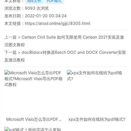
本文标签：
xps文件
PDF格式
浏览次数：
9093
次浏览
发布日期：2022-01-20 00:34:24
本文链接：
https://atool.online/gjjc/8305.html
上一篇 >
Carlson Civil Suite 如何无限使用 Carlson 2021安装及激
活图文教程
下一篇 >
doc和docx转换器Batch DOC and DOCX Converter安装
及激活教程
Microsoft Visio怎么导出PDF格
xps文件如何在线转为pdf格式?
式?Microsoft Visio导出PDF格式
教程