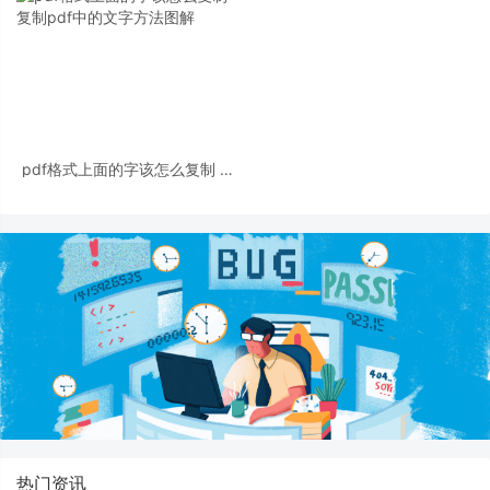
pdf格式上面的字该怎么复制 复
制pdf中的文字方法图解
热门资讯