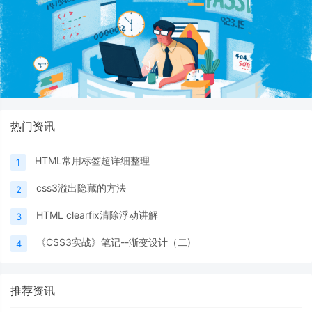
热门资讯
HTML常用标签超详细整理
1
css3溢出隐藏的方法
2
HTML clearfix清除浮动讲解
3
《CSS3实战》笔记--渐变设计（二)
4
推荐资讯