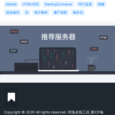
Matlab
HTML代码
NamingContainer
NFC设置
刺痛
启动成功
坑
电子邮件
僵尸进程
操作员
Copyright © 2026 All rights reserved. 阿兔在线工具
冀ICP备