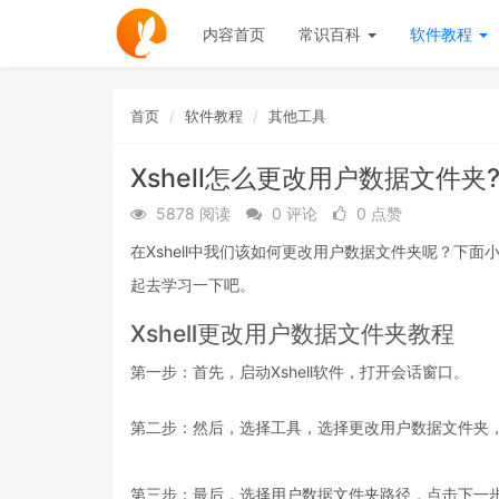
内容首页
常识百科
软件教程
首页
软件教程
其他工具
Xshell怎么更改用户数据文件夹
5878 阅读
0 评论
0 点赞
在Xshell中我们该如何更改用户数据文件夹呢？下面
起去学习一下吧。
Xshell更改用户数据文件夹教程
第一步：首先，启动Xshell软件，打开会话窗口。
第二步：然后，选择工具，选择更改用户数据文件夹
第三步：最后，选择用户数据文件夹路径，点击下一