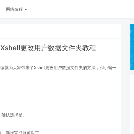
网络编程
?Xshell更改用户数据文件夹教程
小编就为大家带来了Xshell更改用户数据文件夹的方法，和小编一
，确认选择是。
步，选择完成就可以了。