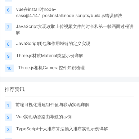
vue在install时node-
6
sass@4.14.1 postinstall:node scripts/build.js错误解决
JavaScript实现读取上传视频文件的时长和第一帧画面过程讲
7
解
JavaScript闭包和作用域链的定义实现
8
Three.js材质Material类型示例详解
9
Three.js相机Camera控件知识梳理
10
推荐资讯
前端可视化搭建组件值与联动实现详解
1
Vue实现动态路由导航的示例
2
TypeScript十大排序算法插入排序实现示例详解
3