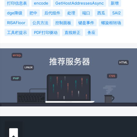
打印信息表
encode
GetHostAddressesAsync
新增
dge降级
把中
后代组件
处理
端口
西瓜
SAI2
RISAFloor
公共方法
控制面板
键盘事件
螺旋框转场
工具栏提示
PDF打印驱动
直线矫正
务应