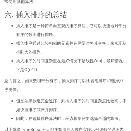
常使用其他算法。
六. 插入排序的总结
插入排序是一种简单而直观的排序算法，它可以快速地对部分
有序的数组进行排序。
插入排序通过比较相邻的元素并在需要时将其交换，来实现从
小到大的排列。
插入排序的时间复杂度在最好情况下是线性O(n)，最坏情况
下是O(n^2)。
总而言之，如果数组部分有序，插入排序可以比冒泡排序和选择排
序更快。
但是如果数组完全逆序，则插入排序的时间复杂度比较高，不
如快速排序或归并排序。
因此，在选择排序算法时，应该根据需要选择合适的算法。
以上就是TypeScript十大排序算法插入排序实现示例详解的详细内