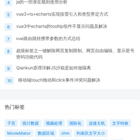
js的一些潜在规则使用分析
4
vue3+ts+echarts实现按需引入和类型界定方式
5
vue3中echarts的tooltip组件不显示问题及解决
6
vue路由跳转携带参数的方式总结
7
超级标签之一键解除网页复制限制、网页自由编辑、显示星号
8
密码功能代码
Qiankun原理详解JS沙箱是如何做隔离
9
移动端touch拖动和click事件冲突问题解决
10
热门标签
子宫
统计数据
视频处理
国际化
连接主机
文字特效
MovieMator
数据区域
chm
列表区文字大小