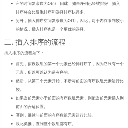
它的时间复杂度为O(n)，因此，如果序列已经被排好，插入
排序将会比冒泡排序和选择排序快得多。
另外，插入排序空间复杂度为O(1)，因此，对于内存限制较小
的情况，插入排序也是一个更优的选择。
二. 插入排序的流程
插入排序的流程如下：
首先，假设数组的第一个元素已经排好序了，因为它只有一个
元素，所以可以认为是有序的。
然后，从第二个元素开始，不断与前面的有序数组元素进行比
较。
如果当前元素小于前面的有序数组元素，则把当前元素插入到
前面的合适位置。
否则，继续与前面的有序数组元素进行比较。
以此类推，直到整个数组都有序。