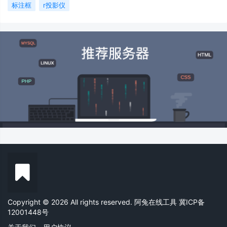
标注框
r投影仪
Copyright © 2026 All rights reserved. 阿兔在线工具
冀ICP备
12001448号