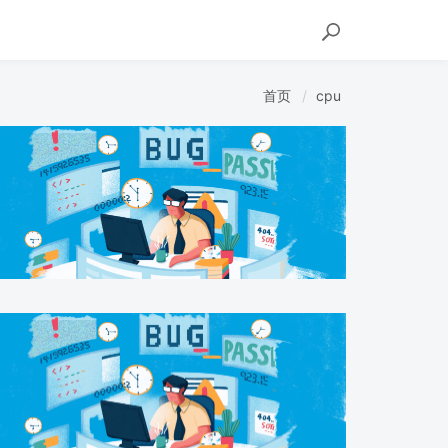
首页
cpu