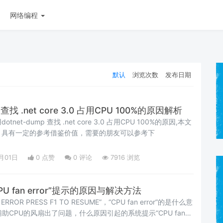
网络编程
默认
浏览次数
发布日期
 查找 .net core 3.0 占用CPU 100%的原因解析
et-dump 查找 .net core 3.0 占用CPU 100%的原因,本文
，具有一定的参考借鉴价值，需要的朋友可以参考下
月01日
0 点赞
0
评论
7916 浏览
 fan error”提示的原因与解决方法
ROR PRESS F1 TO RESUME”，“CPU fan error”的是什么意
助CPU的风扇出了问题，什么原因引起的系统提示“CPU fan