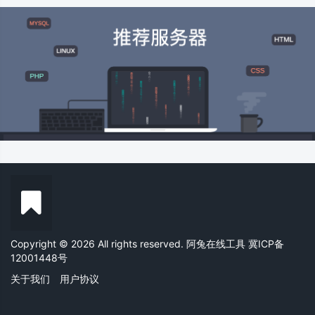
Copyright © 2026 All rights reserved. 阿兔在线工具
冀ICP备
12001448号
关于我们
用户协议