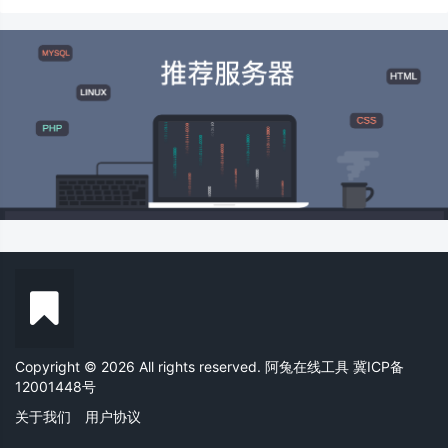
Copyright © 2026 All rights reserved. 阿兔在线工具
冀ICP备
12001448号
关于我们
用户协议