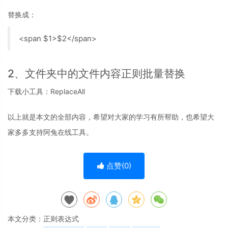
替换成：
<span $1>$2</span>
2、文件夹中的文件内容正则批量替换
下载小工具：ReplaceAll
以上就是本文的全部内容，希望对大家的学习有所帮助，也希望大
家多多支持阿兔在线工具。
点赞(
0
)
本文分类：
正则表达式