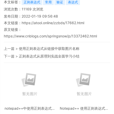
本文标签：
正则表达式
常用
验证
表达式
浏览次数：
11169
次浏览
发布日期：2022-01-19 09:56:48
本文链接：
https://atool.online/zzbds/17662.html
原文链接：
https://www.cnblogs.com/springsnow/p/13372462.html
上一篇 >
使用正则表达式从链接中获取图片名称
下一篇 >
正则表达式从原理到实战全面学习小结
notepad++中使用正则表达式处
Notepad++ 使用正则表达式匹
理数据的步骤
配的方法