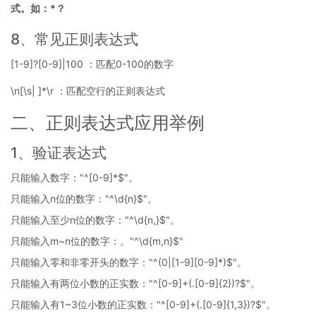
式。如：*？
8、常见正则表达式
[1-9]?[0-9]|100 ：匹配0-100的数字
\n[\s| ]*\r ：匹配空行的正则表达式
二、正则表达式应用举例
1、验证表达式
只能输入数字："^[0-9]*$"。
只能输入n位的数字："^\d{n}$"。
只能输入至少n位的数字："^\d{n,}$"。
只能输入m~n位的数字：。"^\d{m,n}$"
只能输入零和非零开头的数字："^(0|[1-9][0-9]*)$"。
只能输入有两位小数的正实数："^[0-9]+(.[0-9]{2})?$"。
只能输入有1~3位小数的正实数："^[0-9]+(.[0-9]{1,3})?$"。