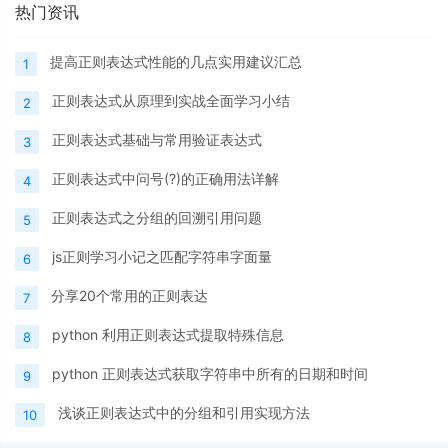
热门资讯
提高正则表达式性能的几点实用建议汇总
1
正则表达式从原理到实战全面学习小结
2
正则表达式基础与常用验证表达式
3
正则表达式中问号(?)的正确用法详解
4
正则表达式之分组的回溯引用问题
5
js正则学习小记之匹配字符串字面量
6
分享20个常用的正则表达
7
python 利用正则表达式提取特殊信息
8
python 正则表达式获取字符串中所有的日期和时间
9
浅谈正则表达式中的分组和引用实现方法
10