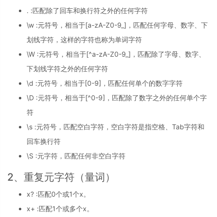
. :匹配除了回车和换行符之外的任何字符
\w :元符号，相当于[a-zA-Z0-9_]，匹配任何字母、数字、下
划线字符，这样的字符也称为单词字符
\W :元符号，相当于[^a-zA-Z0-9_]，匹配除了字母、数字、
下划线字符之外的任何字符
\d :元符号，相当于[0-9]，匹配任何单个的数字字符
\D :元符号，相当于[^0-9]，匹配除了数字之外的任何单个字
符
\s :元符号，匹配空白字符，空白字符是指空格、Tab字符和
回车换行符
\S :元字符，匹配任何非空白字符
2、重复元字符（量词）
x? :匹配0个或1个x。
x+ :匹配1个或多个x。