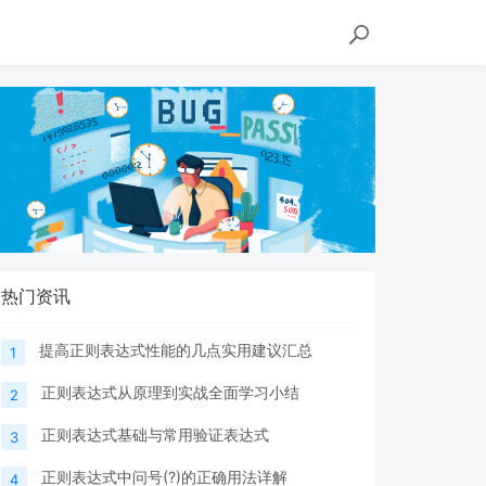
热门资讯
提高正则表达式性能的几点实用建议汇总
1
正则表达式从原理到实战全面学习小结
2
正则表达式基础与常用验证表达式
3
正则表达式中问号(?)的正确用法详解
4