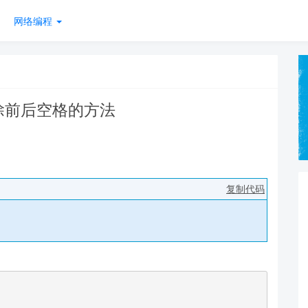
网络编程
式删除前后空格的方法
复制代码