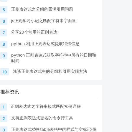
正则表达式之分组的回溯引用问题
5
js正则学习小记之匹配字符串字面量
6
分享20个常用的正则表达
7
python 利用正则表达式提取特殊信息
8
python 正则表达式获取字符串中所有的日期和
9
时间
浅谈正则表达式中的分组和引用实现方法
10
推荐资讯
正则表达式之字符串模式匹配实例详解
1
支持正则表达式更名的命令行工具
2
正则表达式替换table表格中的样式与空标记(保
3