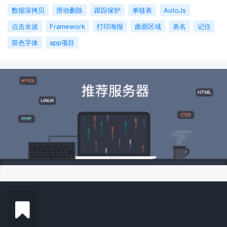
数据深拷贝
滑动删除
跟踪保护
单链表
AutoJs
点击水波
Framework
打印海报
曲面区域
表名
记住
双色字体
app项目