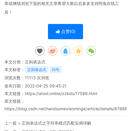
章或继续浏览下面的相关文章希望大家以后多多支持阿兔在线工
具！
点赞(
0
)
本文分类：
正则表达式
本文标签：
正则表达式
问号
浏览次数：
11113
次浏览
发布日期：2022-04-25 09:45:21
本文链接：
https://atool.online/zzbds/17586.html
原文链接：
https://blog.csdn.net/handsomexiaominge/article/details/878868
上一篇 >
正则表达式之字符串模式匹配实例详解