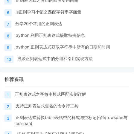
正则表达式之分组的回溯引用问题
5
js正则学习小记之匹配字符串字面量
6
分享20个常用的正则表达
7
python 利用正则表达式提取特殊信息
8
python 正则表达式获取字符串中所有的日期和时间
9
浅谈正则表达式中的分组和引用实现方法
10
推荐资讯
正则表达式之字符串模式匹配实例详解
1
支持正则表达式更名的命令行工具
2
正则表达式替换table表格中的样式与空标记(保留rowspan与
3
colspan)
JAVA 正则表达式陈广佳版本(超详细)