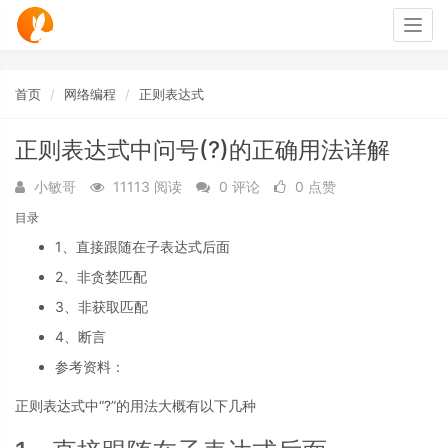
Togg
navig
首页
网络编程
正则表达式
正则表达式中问号(?)的正确用法详解
小敏哥
11113 阅读
0 评论
0 点赞
目录
1、直接跟随在子表达式后面
2、非贪婪匹配
3、非获取匹配
4、断言
参考资料：
正则表达式中“?”的用法大概有以下几种