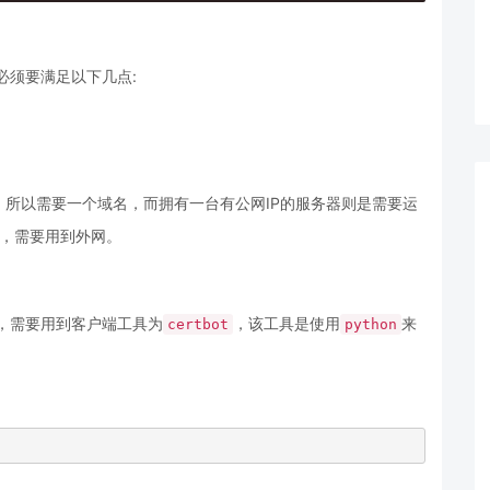
必须要满足以下几点:
所以需要一个域名，而拥有一台有公网IP的服务器则是需要运
，需要用到外网。
，需要用到客户端工具为
，该工具是使用
来
certbot
python