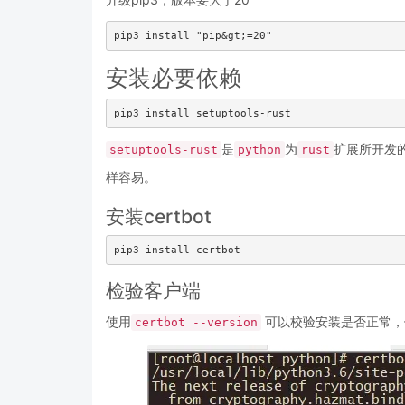
安装必要依赖
是
为
扩展所开发
setuptools-rust
python
rust
样容易。
安装certbot
检验客户端
使用
可以校验安装是否正常，
certbot --version