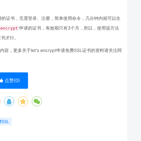
费的证书，无需登录、注册，简单使用命令，几分钟内就可以生
申请的证书，有效期只有3个月，所以，使用该方法
 encrypt
证书才行。
细内容，更多关于let's encrypt申请免费SSL证书的资料请关注阿
点赞(
0
)
SSL