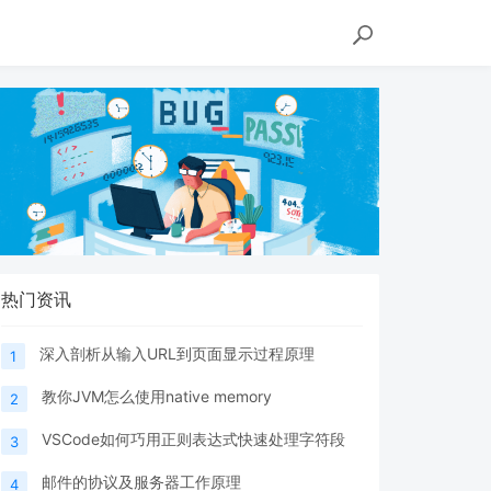
热门资讯
深入剖析从输入URL到页面显示过程原理
1
教你JVM怎么使用native memory
2
VSCode如何巧用正则表达式快速处理字符段
3
邮件的协议及服务器工作原理
4