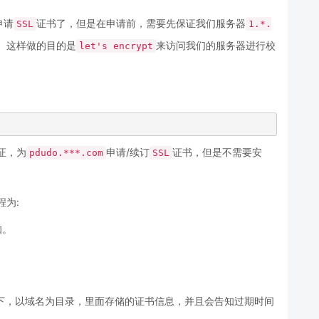
申请
证书了，但是在申请前，需要先保证我们服务器
SSL
1.*.
。这样做的目的是
来访问我们的服务器进行校
let's encrypt
证，为
申请/续订
证书，但是不需要安
pdudo.***.com
SSL
程为:
知。
下，以域名为目录，里面存储的证书信息，并且会告知过期时间