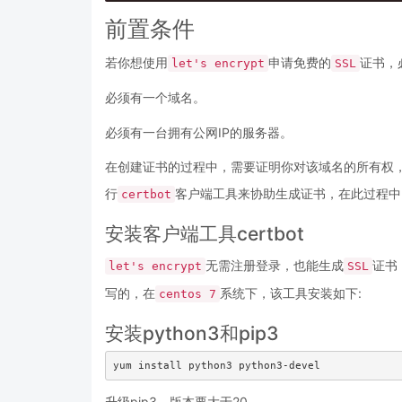
前置条件
若你想使用
申请免费的
证书，
let's encrypt
SSL
必须有一个域名。
必须有一台拥有公网IP的服务器。
在创建证书的过程中，需要证明你对该域名的所有权，
行
客户端工具来协助生成证书，在此过程中
certbot
安装客户端工具certbot
无需注册登录，也能生成
证书
let's encrypt
SSL
写的，在
系统下，该工具安装如下:
centos 7
安装python3和pip3
升级pip3，版本要大于20