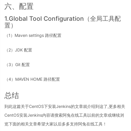
六、配置
1.Global Tool Configuration（全局工具配
置）
（1）Maven settings 路径配置
（2）JDK 配置
（3）Git 配置
（4）MAVEN HOME 路径配置
总结
到此这篇关于CentOS下安装Jenkins的文章就介绍到这了,更多相关
CentOS安装Jenkins内容请搜索阿兔在线工具以前的文章或继续浏
览下面的相关文章希望大家以后多多支持阿兔在线工具！