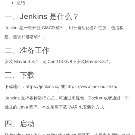
总结
一、Jenkins 是什么？
Jenkins是一款开源 CI&CD 软件，用于自动化各种任务，包括构
建、测试和部署软件。
二、准备工作
安装 Maven3.8.4，见 CentOS7和8下安装Maven3.8.4。
三、下载
下载地址：https://jenkins.io/ 或 https://www.jenkins.io/zh/
Jenkins 支持各种运行方式，可通过系统包、Docker 或者通过一个
独立的 Java 程序。本文采用下载 WAR 包安装的方式：
四、启动
将 jenkins.war 放在 /usr/local/jenkins 目录下，执行命令启动 Jenk