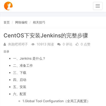
Togg
navig
首页
网络编程
相关技巧
CentOS下安装Jenkins的完整步骤
奔跑吧邓邓子
10913 阅读
0 评论
0 点赞
目录
一、Jenkins 是什么？
二、准备工作
三、下载
四、启动
五、安装
六、配置
1.Global Tool Configuration（全局工具配置）