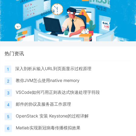
热门资讯
深入剖析从输入URL到页面显示过程原理
1
教你JVM怎么使用native memory
2
VSCode如何巧用正则表达式快速处理字符段
3
邮件的协议及服务器工作原理
4
OpenStack 安装 Keystone的过程详解
5
Matlab实现新冠病毒传播模拟效果
6