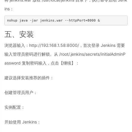
ins：
五、安装
浏览器输入：http://192.168.1.58:8000/，首次登录 Jenkins 需要
输入管理员密码进行解锁。从 /root/.jenkins/secrets/initialAdminP
assword 复制密码输入，点击【继续】：
建议选择安装推荐的插件：
创建管理员用户：
实例配置：
开始使用 Jenkins：