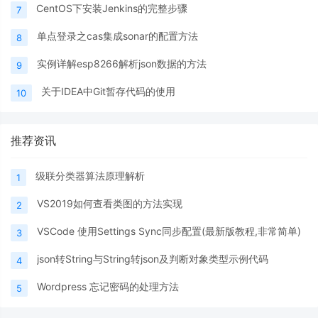
CentOS下安装Jenkins的完整步骤
7
单点登录之cas集成sonar的配置方法
8
实例详解esp8266解析json数据的方法
9
关于IDEA中Git暂存代码的使用
10
推荐资讯
级联分类器算法原理解析
1
VS2019如何查看类图的方法实现
2
VSCode 使用Settings Sync同步配置(最新版教程,非常简单)
3
json转String与String转json及判断对象类型示例代码
4
Wordpress 忘记密码的处理方法
5