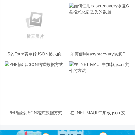
JS的Form表单转JSON格式的操
如何使用easyrecovery恢复C盘
作代码
格式化后丢失的数据
PHP输出JSON格式数据方式
在 .NET MAUI 中加载 json 文件
的方法