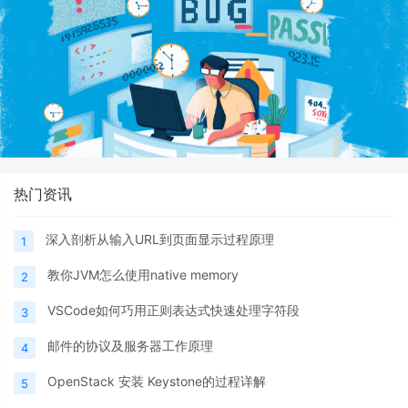
热门资讯
深入剖析从输入URL到页面显示过程原理
1
教你JVM怎么使用native memory
2
VSCode如何巧用正则表达式快速处理字符段
3
邮件的协议及服务器工作原理
4
OpenStack 安装 Keystone的过程详解
5