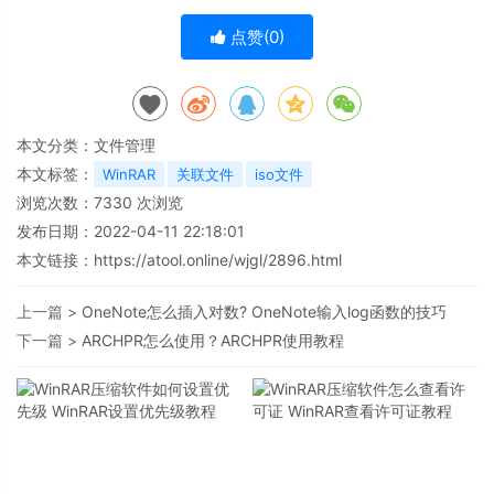
点赞(
0
)
本文分类：
文件管理
本文标签：
WinRAR
关联文件
iso文件
浏览次数：
7330
次浏览
发布日期：2022-04-11 22:18:01
本文链接：
https://atool.online/wjgl/2896.html
上一篇 >
OneNote怎么插入对数? OneNote输入log函数的技巧
下一篇 >
ARCHPR怎么使用？ARCHPR使用教程