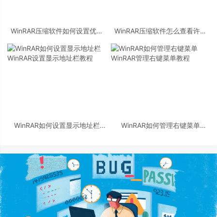
WinRAR压缩软件如何设置优先
WinRAR压缩软件怎么查看许可
级 WinRAR设置优先级教程
证 WinRAR查看许可证教程
WinRAR如何设置显示地址栏
WinRAR如何管理右键菜单
WinRAR设置显示地址栏教程
WinRAR管理右键菜单教程