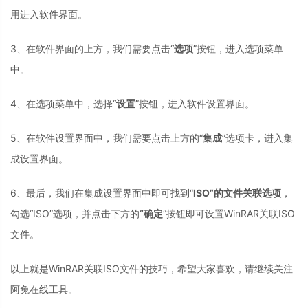
用进入软件界面。
3、在软件界面的上方，我们需要点击“
选项
”按钮，进入选项菜单
中。
4、在选项菜单中，选择“
设置
”按钮，进入软件设置界面。
5、在软件设置界面中，我们需要点击上方的“
集成
”选项卡，进入集
成设置界面。
6、最后，我们在集成设置界面中即可找到“
ISO”的文件关联选项
，
勾选“ISO”选项，并点击下方的
“确定
”按钮即可设置WinRAR关联ISO
文件。
以上就是WinRAR关联ISO文件的技巧，希望大家喜欢，请继续关注
阿兔在线工具。