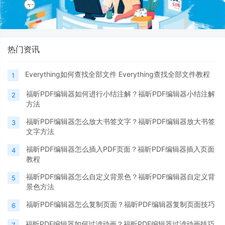
热门资讯
Everything如何查找全部文件 Everything查找全部文件教程
1
福昕PDF编辑器如何进行小结注解？福昕PDF编辑器小结注解
2
方法
福昕PDF编辑器怎么放大书签文字？福昕PDF编辑器放大书签
3
文字方法
福昕PDF编辑器怎么插入PDF页面？福昕PDF编辑器插入页面
4
教程
福昕PDF编辑器怎么自定义背景色？福昕PDF编辑器自定义背
5
景色方法
福昕PDF编辑器怎么复制页面？福昕PDF编辑器复制页面技巧
6
福昕PDF编辑器如何过滤动画？福昕PDF编辑器过滤动画技巧