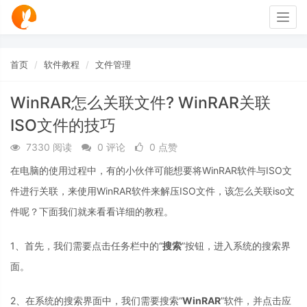
Togg
navig
首页
软件教程
文件管理
WinRAR怎么关联文件? WinRAR关联
ISO文件的技巧
7330 阅读
0 评论
0 点赞
在电脑的使用过程中，有的小伙伴可能想要将WinRAR软件与ISO文
件进行关联，来使用WinRAR软件来解压ISO文件，该怎么关联iso文
件呢？下面我们就来看看详细的教程。
1、首先，我们需要点击任务栏中的“
搜索
”按钮，进入系统的搜索界
面。
2、在系统的搜索界面中，我们需要搜索“
WinRAR
”软件，并点击应