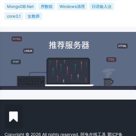
MongoDB.Net
序数组
Windows清理
日语输入法
core3.1
女教师
Copyright © 2026 All rights reserved. 阿兔在线工具
冀ICP备