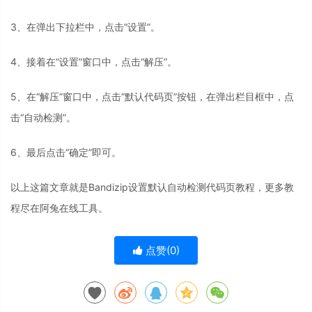
3、在弹出下拉栏中，点击“设置”。
4、接着在“设置”窗口中，点击“解压”。
5、在“解压”窗口中，点击“默认代码页”按钮，在弹出栏目框中，点
击“自动检测”。
6、最后点击“确定”即可。
以上这篇文章就是Bandizip设置默认自动检测代码页教程，更多教
程尽在阿兔在线工具。
点赞(
0
)