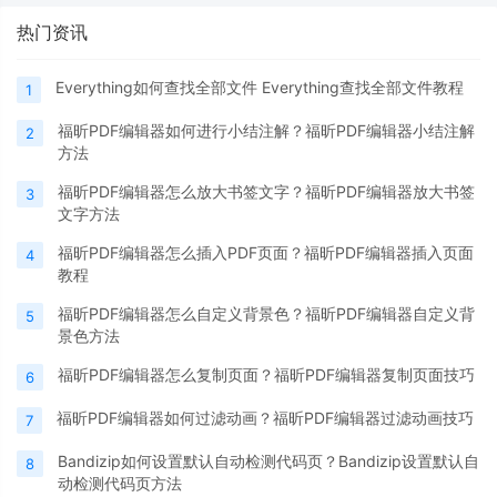
热门资讯
Everything如何查找全部文件 Everything查找全部文件教程
1
福昕PDF编辑器如何进行小结注解？福昕PDF编辑器小结注解
2
方法
福昕PDF编辑器怎么放大书签文字？福昕PDF编辑器放大书签
3
文字方法
福昕PDF编辑器怎么插入PDF页面？福昕PDF编辑器插入页面
4
教程
福昕PDF编辑器怎么自定义背景色？福昕PDF编辑器自定义背
5
景色方法
福昕PDF编辑器怎么复制页面？福昕PDF编辑器复制页面技巧
6
福昕PDF编辑器如何过滤动画？福昕PDF编辑器过滤动画技巧
7
Bandizip如何设置默认自动检测代码页？Bandizip设置默认自
8
动检测代码页方法