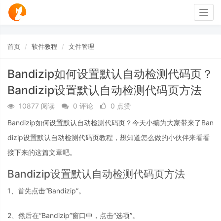
Togg
navig
首页
软件教程
文件管理
Bandizip如何设置默认自动检测代码页？
Bandizip设置默认自动检测代码页方法
10877 阅读
0 评论
0 点赞
Bandizip如何设置默认自动检测代码页？今天小编为大家带来了Ban
dizip设置默认自动检测代码页教程，想知道怎么做的小伙伴来看看
接下来的这篇文章吧。
Bandizip设置默认自动检测代码页方法
1、首先点击“Bandizip”。
2、然后在“Bandizip”窗口中，点击“选项”。