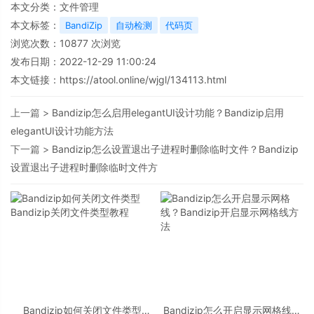
本文分类：
文件管理
本文标签：
BandiZip
自动检测
代码页
浏览次数：
10877
次浏览
发布日期：2022-12-29 11:00:24
本文链接：
https://atool.online/wjgl/134113.html
上一篇 >
Bandizip怎么启用elegantUI设计功能？Bandizip启用
elegantUI设计功能方法
下一篇 >
Bandizip怎么设置退出子进程时删除临时文件？Bandizip
设置退出子进程时删除临时文件方
Bandizip如何关闭文件类型
Bandizip怎么开启显示网格线？