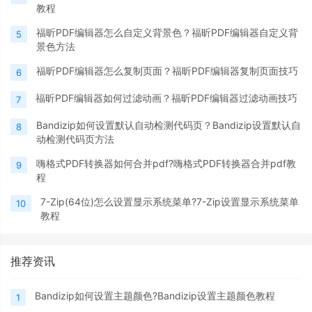
教程
福昕PDF编辑器怎么自定义背景色？福昕PDF编辑器自定义背
5
景色方法
福昕PDF编辑器怎么复制页面？福昕PDF编辑器复制页面技巧
6
福昕PDF编辑器如何过滤动画？福昕PDF编辑器过滤动画技巧
7
Bandizip如何设置默认自动检测代码页？Bandizip设置默认自
8
动检测代码页方法
嗨格式PDF转换器如何合并pdf?嗨格式PDF转换器合并pdf教
9
程
7-Zip(64位)怎么设置显示系统菜单?7-Zip设置显示系统菜单
10
教程
推荐资讯
Bandizip如何设置主题颜色?Bandizip设置主题颜色教程
1