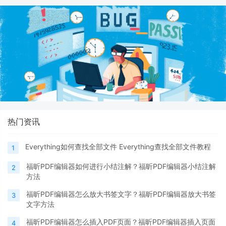
热门资讯
Everything如何查找全部文件 Everything查找全部文件教程
1
福昕PDF编辑器如何进行小结注解？福昕PDF编辑器小结注解
2
方法
福昕PDF编辑器怎么放大书签文字？福昕PDF编辑器放大书签
3
文字方法
福昕PDF编辑器怎么插入PDF页面？福昕PDF编辑器插入页面
4