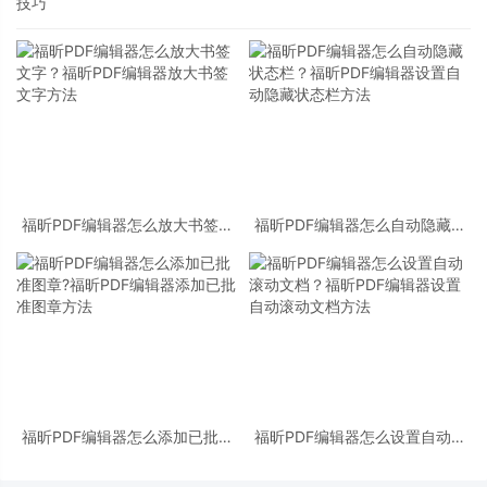
技巧
福昕PDF编辑器怎么放大书签文
福昕PDF编辑器怎么自动隐藏状
字？福昕PDF编辑器放大书签文
态栏？福昕PDF编辑器设置自动
字方法
隐藏状态栏方法
福昕PDF编辑器怎么添加已批准
福昕PDF编辑器怎么设置自动滚
图章?福昕PDF编辑器添加已批准
动文档？福昕PDF编辑器设置自
图章方法
动滚动文档方法