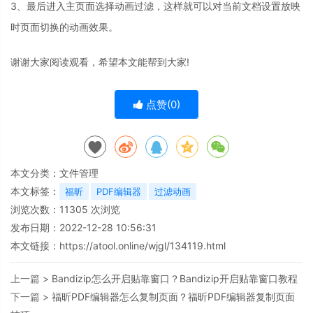
3、最后进入主页面选择动画过滤，这样就可以对当前文档设置放映
时页面切换的动画效果。
谢谢大家阅读观看，希望本文能帮到大家!
点赞(
0
)
本文分类：
文件管理
本文标签：
福昕
PDF编辑器
过滤动画
浏览次数：
11305
次浏览
发布日期：2022-12-28 10:56:31
本文链接：
https://atool.online/wjgl/134119.html
上一篇 >
Bandizip怎么开启贴靠窗口？Bandizip开启贴靠窗口教程
下一篇 >
福昕PDF编辑器怎么复制页面？福昕PDF编辑器复制页面