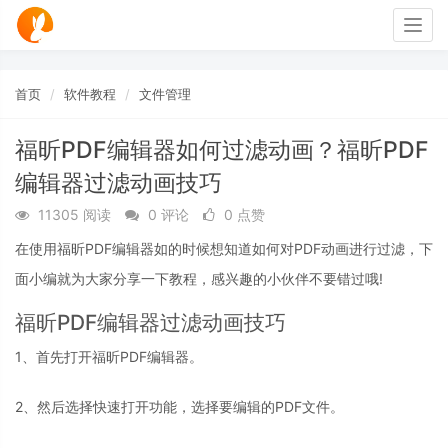
Togg
navig
首页
软件教程
文件管理
福昕PDF编辑器如何过滤动画？福昕PDF
编辑器过滤动画技巧
11305 阅读
0 评论
0 点赞
在使用福昕PDF编辑器如的时候想知道如何对PDF动画进行过滤，下
面小编就为大家分享一下教程，感兴趣的小伙伴不要错过哦!
福昕PDF编辑器过滤动画技巧
1、首先打开福昕PDF编辑器。
2、然后选择快速打开功能，选择要编辑的PDF文件。