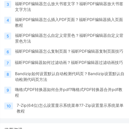
福昕PDF编辑器怎么放大书签文字？福昕PDF编辑器放大书签
3
文字方法
福昕PDF编辑器怎么插入PDF页面？福昕PDF编辑器插入页面
4
教程
福昕PDF编辑器怎么自定义背景色？福昕PDF编辑器自定义背
5
景色方法
福昕PDF编辑器怎么复制页面？福昕PDF编辑器复制页面技巧
6
福昕PDF编辑器如何过滤动画？福昕PDF编辑器过滤动画技巧
7
Bandizip如何设置默认自动检测代码页？Bandizip设置默认自
8
动检测代码页方法
嗨格式PDF转换器如何合并pdf?嗨格式PDF转换器合并pdf教
9
程
7-Zip(64位)怎么设置显示系统菜单?7-Zip设置显示系统菜单
10
教程