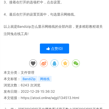
3、接着在打开的选项栏中，点击设置。
4、最后在打开的设置页面中，勾选显示网格线。
以上就是Bandizip怎么显示网格线的全部内容，更多精彩教程请关
注阿兔在线工具!
点赞(
0
)
本文分类：
文件管理
本文标签：
BandiZip
网格线
浏览次数：
6243
次浏览
发布日期：2022-12-29 15:36:32
本文链接：
https://atool.online/wjgl/134513.html