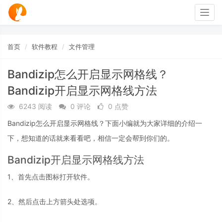
Togg
navig
首页
软件教程
文件管理
Bandizip怎么开启显示网格线？
Bandizip开启显示网格线方法
6243 阅读
0 评论
0 点赞
Bandizip怎么开启显示网格线？下面小编就为大家详细的介绍一
下，想知道的话就来看看吧，相信一定会帮到你们的。
Bandizip开启显示网格线方法
1、首先点击图标打开软件。
2、然后点击上方箭头处选项。