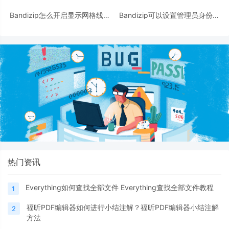
Bandizip怎么开启显示网格线？
Bandizip可以设置管理员身份解
Bandizip开启显示网格线方法
压吗？Bandizip设置管理员身份
解压方法
热门资讯
Everything如何查找全部文件 Everything查找全部文件教程
1
福昕PDF编辑器如何进行小结注解？福昕PDF编辑器小结注解
2
方法