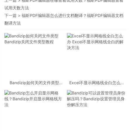
上一篇 >
福昕PDF编辑器在哪查看试用天数？福昕PDF编辑器查看
试用天数方法
下一篇 >
福昕PDF编辑器怎么进行文档翻译？福昕PDF编辑器文档
翻译方法
Bandizip如何关闭文件类型
Excel不显示网格线全白怎么办
Bandizip关闭文件类型教程
Excel不显示网格线全白的解决方
法