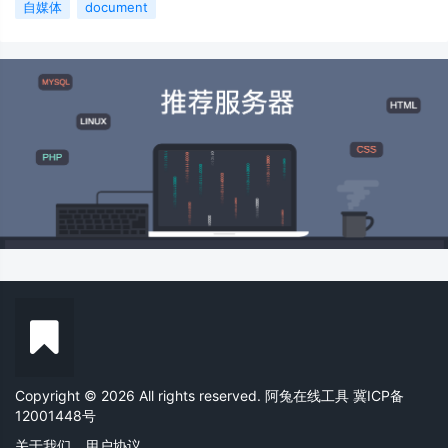
自媒体
document
Copyright © 2026 All rights reserved. 阿兔在线工具
冀ICP备
12001448号
关于我们
用户协议