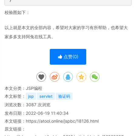
校验图如下：
以上就是本文的全部内容，希望对大家的学习有所帮助，也希望大
家多多支持阿兔在线工具。
点赞(
0
)
本文分类：
JSP编程
本文标签：
jsp
servlet
验证码
浏览次数：
3087
次浏览
发布日期：2022-06-19 11:40:34
本文链接：
https://atool.online/jspbc/18126.html
原文链接：