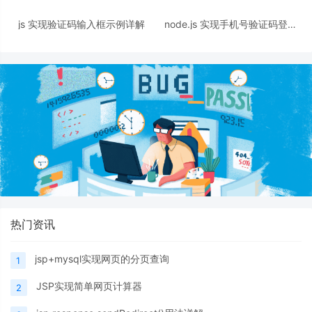
js 实现验证码输入框示例详解
node.js 实现手机号验证码登录
功能
热门资讯
jsp+mysql实现网页的分页查询
1
JSP实现简单网页计算器
2