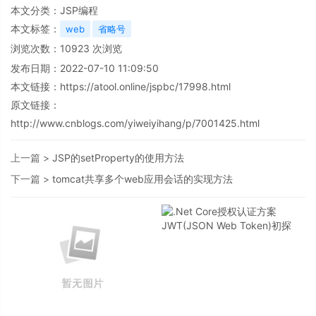
本文分类：
JSP编程
本文标签：
web
省略号
浏览次数：
10923
次浏览
发布日期：2022-07-10 11:09:50
本文链接：
https://atool.online/jspbc/17998.html
原文链接：
http://www.cnblogs.com/yiweiyihang/p/7001425.html
上一篇 >
JSP的setProperty的使用方法
下一篇 >
tomcat共享多个web应用会话的实现方法