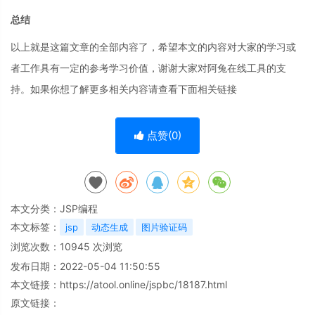
总结
以上就是这篇文章的全部内容了，希望本文的内容对大家的学习或
者工作具有一定的参考学习价值，谢谢大家对阿兔在线工具的支
持。如果你想了解更多相关内容请查看下面相关链接
点赞(
0
)
本文分类：
JSP编程
本文标签：
jsp
动态生成
图片验证码
浏览次数：
10945
次浏览
发布日期：2022-05-04 11:50:55
本文链接：
https://atool.online/jspbc/18187.html
原文链接：