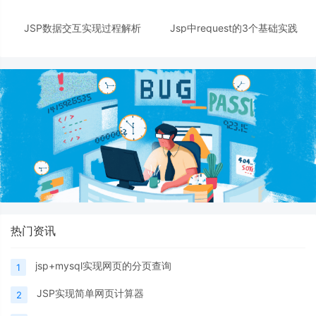
JSP数据交互实现过程解析
Jsp中request的3个基础实践
热门资讯
jsp+mysql实现网页的分页查询
1
JSP实现简单网页计算器
2