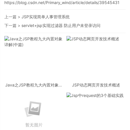
https://blog.csdn.net/Primary_wind/article/details/39545431
上一篇 >
JSP实现简单人事管理系统
下一篇 >
servlet+jsp实现过滤器 防止用户未登录访问
Java之JSP教程九大内置对象详
JSP动态网页开发技术概述
解(中篇)