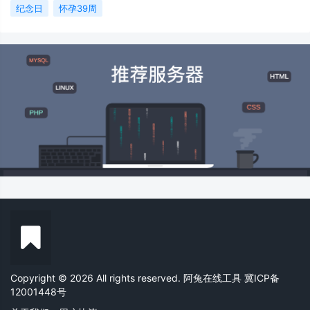
纪念日
怀孕39周
Copyright © 2026 All rights reserved. 阿兔在线工具
冀ICP备
12001448号