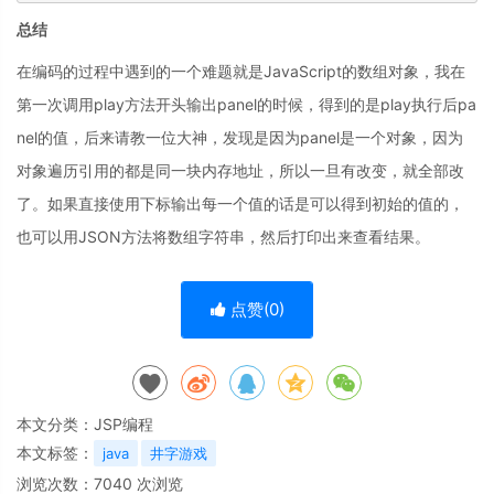
总结
在编码的过程中遇到的一个难题就是JavaScript的数组对象，我在
第一次调用play方法开头输出panel的时候，得到的是play执行后pa
nel的值，后来请教一位大神，发现是因为panel是一个对象，因为
对象遍历引用的都是同一块内存地址，所以一旦有改变，就全部改
了。如果直接使用下标输出每一个值的话是可以得到初始的值的，
也可以用JSON方法将数组字符串，然后打印出来查看结果。
点赞(
0
)
本文分类：
JSP编程
本文标签：
java
井字游戏
浏览次数：
7040
次浏览