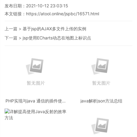
发布日期：2021-10-12 23:03:15
本文链接：
https://atool.online/jspbc/16571.html
上一篇 >
基于jsp的AJAX多文件上传的实例
下一篇 >
jsp使用ECharts动态在地图上标识点
PHP实现与java 通信的插件使用
java解析json方法总结
教程