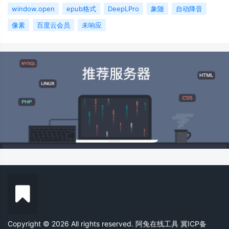
window.open
epub格式
DeepLPro
象随
自动降音
像素
百度云会员
未响应
Copyright © 2026 All rights reserved. 阿兔在线工具
冀ICP备