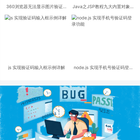
360浏览器无法显示图片验证码
Java之JSP教程九大内置对象详
怎么办？360浏览器无法显示图
解(中篇)
片验证码解决方法
js 实现验证码输入框示例详解
node.js 实现手机号验证码登录
功能