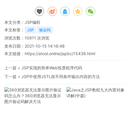
本文分类：
JSP编程
本文标签：
JSP
验证码
浏览次数：
10911
次浏览
发布日期：2021-10-15 14:16:48
本文链接：
https://atool.online/jspbc/15436.html
上一篇 >
JSP实现的简单Web投票程序代码
下一篇 >
JSP中使用JSTL按不同条件输出内容的方法