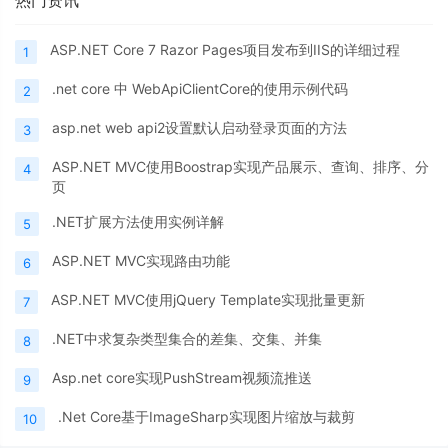
热门资讯
ASP.NET Core 7 Razor Pages项目发布到IIS的详细过程
1
.net core 中 WebApiClientCore的使用示例代码
2
asp.net web api2设置默认启动登录页面的方法
3
ASP.NET MVC使用Boostrap实现产品展示、查询、排序、分
4
页
.NET扩展方法使用实例详解
5
ASP.NET MVC实现路由功能
6
ASP.NET MVC使用jQuery Template实现批量更新
7
.NET中求复杂类型集合的差集、交集、并集
8
Asp.net core实现PushStream视频流推送
9
.Net Core基于ImageSharp实现图片缩放与裁剪
10