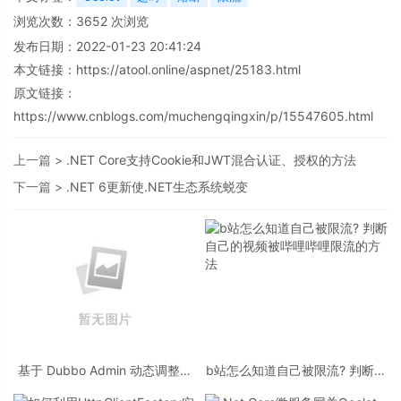
浏览次数：
3652
次浏览
发布日期：2022-01-23 20:41:24
本文链接：
https://atool.online/aspnet/25183.html
原文链接：
https://www.cnblogs.com/muchengqingxin/p/15547605.html
上一篇 >
.NET Core支持Cookie和JWT混合认证、授权的方法
下一篇 >
.NET 6更新使.NET生态系统蜕变
基于 Dubbo Admin 动态调整服
b站怎么知道自己被限流? 判断自
务超时时间的操作步骤
己的视频被哔哩哔哩限流的方法