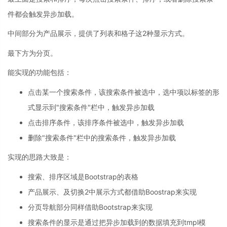
件都会触发异步加载。
中间部分为产品展示，提供了列表和格子这2种显示方式。
最下方为分页。
能实现的功能包括：
点击某一个搜索条件，该搜索条件被选中，选中项以标签的形
式显示到"搜索条件"栏中，触发异步加载
点击排序条件，该排序条件被选中，触发异步加载
删除"搜索条件"栏中的搜索条件，触发异步加载
实现的思路大致是：
搜索、排序区域是Bootstrap的表格
产品展示、及切换2中展示方式都借助Boostrap来实现
分页导航部分同样借助Bootstrap来实现
搜索条件的显示是通过把异步加载到的数据填充到tmpl模