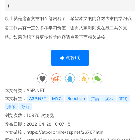
以上就是这篇文章的全部内容了，希望本文的内容对大家的学习或
者工作具有一定的参考学习价值，谢谢大家对阿兔在线工具的支
持。如果你想了解更多相关内容请查看下面相关链接
点赞(
0
)
本文分类：
ASP.NET
本文标签：
ASP.NET
MVC
Boostrap
产品
展示
查询
排序
分页
浏览次数：
10976
次浏览
发布日期：2022-04-28 10:07:15
本文链接：
https://atool.online/aspnet/26767.html