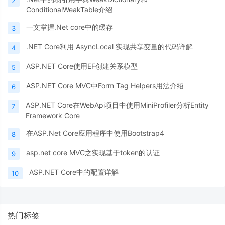
2
ConditionalWeakTable介绍
一文掌握.Net core中的缓存
3
.NET Core利用 AsyncLocal 实现共享变量的代码详解
4
ASP.NET Core使用EF创建关系模型
5
ASP.NET Core MVC中Form Tag Helpers用法介绍
6
ASP.NET Core在WebApi项目中使用MiniProfiler分析Entity
7
Framework Core
在ASP.Net Core应用程序中使用Bootstrap4
8
asp.net core MVC之实现基于token的认证
9
ASP.NET Core中的配置详解
10
热门标签