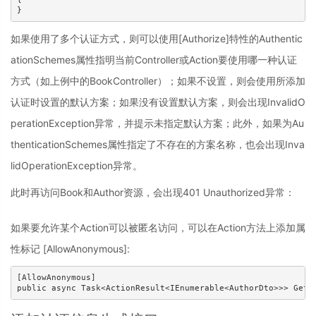
如果使用了多个认证方式，则可以使用[Authorize]特性的Authentic
ationSchemes属性指明当前Controller或Action要使用哪一种认证
方式（如上例中的BookController）；如果不设置，则会使用所添加
认证时设置的默认方案；如果没有设置默认方案，则会出现InvalidO
perationException异常，并提示未指定默认方案；此外，如果为Au
thenticationSchemes属性指定了不存在的方案名称，也会出现Inva
lidOperationException异常。
此时再访问Book和Author资源，会出现401 Unauthorized异常：
如果要允许某个Action可以被匿名访问，可以在Action方法上添加属
性标记 [AllowAnonymous]:
[AllowAnonymous]
