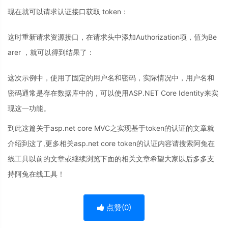
现在就可以请求认证接口获取 token：
这时重新请求资源接口，在请求头中添加Authorization项，值为Be
arer ，就可以得到结果了：
这次示例中，使用了固定的用户名和密码，实际情况中，用户名和
密码通常是存在数据库中的，可以使用ASP.NET Core Identity来实
现这一功能。
到此这篇关于asp.net core MVC之实现基于token的认证的文章就
介绍到这了,更多相关asp.net core token的认证内容请搜索阿兔在
线工具以前的文章或继续浏览下面的相关文章希望大家以后多多支
持阿兔在线工具！
点赞(
0
)