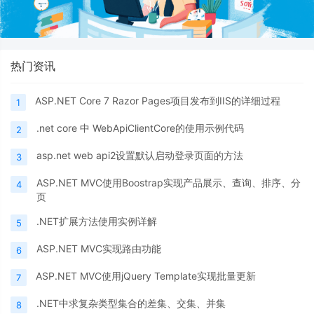
热门资讯
ASP.NET Core 7 Razor Pages项目发布到IIS的详细过程
1
.net core 中 WebApiClientCore的使用示例代码
2
asp.net web api2设置默认启动登录页面的方法
3
ASP.NET MVC使用Boostrap实现产品展示、查询、排序、分
4
页
.NET扩展方法使用实例详解
5
ASP.NET MVC实现路由功能
6
ASP.NET MVC使用jQuery Template实现批量更新
7
.NET中求复杂类型集合的差集、交集、并集
8