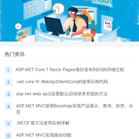
热门资讯
ASP.NET Core 7 Razor Pages项目发布到IIS的详细过程
1
.net core 中 WebApiClientCore的使用示例代码
2
asp.net web api2设置默认启动登录页面的方法
3
ASP.NET MVC使用Boostrap实现产品展示、查询、排序、分
4
页
.NET扩展方法使用实例详解
5
ASP.NET MVC实现路由功能
6