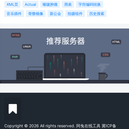
XML页
Actual
喉咙肿痛
用表
字符编码转换
音乐插件
骨骼镜像
新公会
拍摄组件
历史搜索
Copyright © 2026 All rights reserved. 阿兔在线工具
冀ICP备