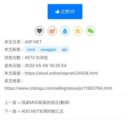
点赞(
0
)
本文分类：
ASP.NET
本文标签：
core
swagger
api
浏览次数：
4572
次浏览
发布日期：2022-05-06 16:25:54
本文链接：
https://atool.online/aspnet/24428.html
原文链接：
https://www.cnblogs.com/willingtolove/p/11963794.html
上一篇 >
浅谈MVC框架的优点(翻译)
下一篇 >
ADO.NET实用经验汇总