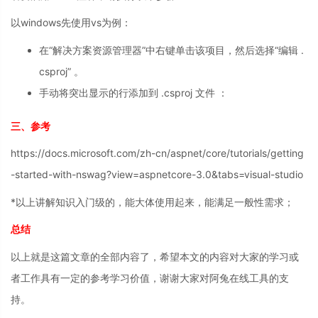
以windows先使用vs为例：
在“解决方案资源管理器”中右键单击该项目，然后选择“编辑 .
csproj” 。
手动将突出显示的行添加到 .csproj 文件 ：
三、参考
https://docs.microsoft.com/zh-cn/aspnet/core/tutorials/getting
-started-with-nswag?view=aspnetcore-3.0&tabs=visual-studio
*以上讲解知识入门级的，能大体使用起来，能满足一般性需求；
总结
以上就是这篇文章的全部内容了，希望本文的内容对大家的学习或
者工作具有一定的参考学习价值，谢谢大家对阿兔在线工具的支
持。