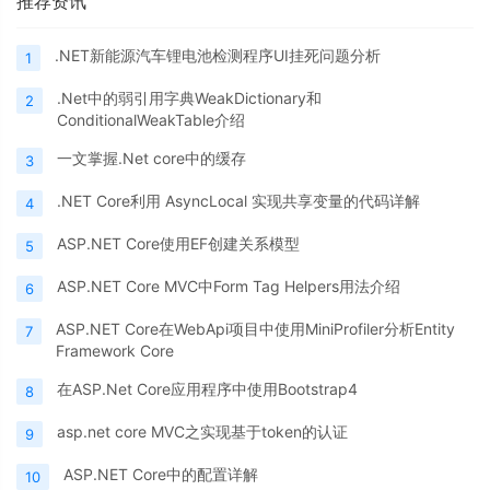
推荐资讯
.NET新能源汽车锂电池检测程序UI挂死问题分析
1
.Net中的弱引用字典WeakDictionary和
2
ConditionalWeakTable介绍
一文掌握.Net core中的缓存
3
.NET Core利用 AsyncLocal 实现共享变量的代码详解
4
ASP.NET Core使用EF创建关系模型
5
ASP.NET Core MVC中Form Tag Helpers用法介绍
6
ASP.NET Core在WebApi项目中使用MiniProfiler分析Entity
7
Framework Core
在ASP.Net Core应用程序中使用Bootstrap4
8
asp.net core MVC之实现基于token的认证
9
ASP.NET Core中的配置详解
10