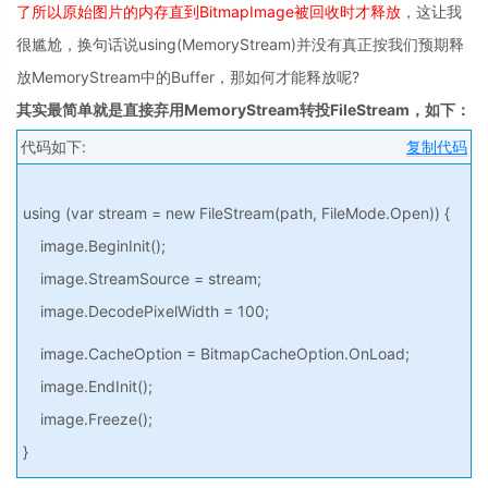
了所以原始图片的内存直到BitmapImage被回收时才释放
，这让我
很尴尬，换句话说using(MemoryStream)并没有真正按我们预期释
放MemoryStream中的Buffer，那如何才能释放呢?
其实最简单就是直接弃用MemoryStream转投FileStream，如下：
代码如下:
复制代码
using (var stream = new FileStream(path, FileMode.Open)) {
image.BeginInit();
image.StreamSource = stream;
image.DecodePixelWidth = 100;
image.CacheOption = BitmapCacheOption.OnLoad;
image.EndInit();
image.Freeze();
}