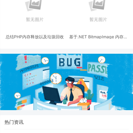
总结PHP内存释放以及垃圾回收
基于.NET BitmapImage 内存释
放问题的解决方法详解
热门资讯