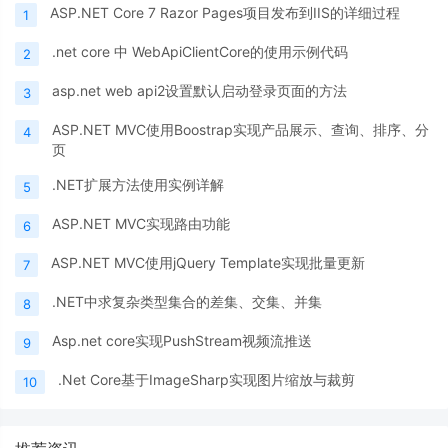
ASP.NET Core 7 Razor Pages项目发布到IIS的详细过程
1
.net core 中 WebApiClientCore的使用示例代码
2
asp.net web api2设置默认启动登录页面的方法
3
ASP.NET MVC使用Boostrap实现产品展示、查询、排序、分
4
页
.NET扩展方法使用实例详解
5
ASP.NET MVC实现路由功能
6
ASP.NET MVC使用jQuery Template实现批量更新
7
.NET中求复杂类型集合的差集、交集、并集
8
Asp.net core实现PushStream视频流推送
9
.Net Core基于ImageSharp实现图片缩放与裁剪
10