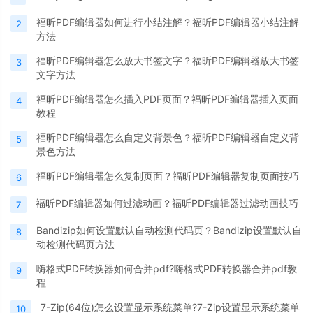
福昕PDF编辑器如何进行小结注解？福昕PDF编辑器小结注解
2
方法
福昕PDF编辑器怎么放大书签文字？福昕PDF编辑器放大书签
3
文字方法
福昕PDF编辑器怎么插入PDF页面？福昕PDF编辑器插入页面
4
教程
福昕PDF编辑器怎么自定义背景色？福昕PDF编辑器自定义背
5
景色方法
福昕PDF编辑器怎么复制页面？福昕PDF编辑器复制页面技巧
6
福昕PDF编辑器如何过滤动画？福昕PDF编辑器过滤动画技巧
7
Bandizip如何设置默认自动检测代码页？Bandizip设置默认自
8
动检测代码页方法
嗨格式PDF转换器如何合并pdf?嗨格式PDF转换器合并pdf教
9
程
7-Zip(64位)怎么设置显示系统菜单?7-Zip设置显示系统菜单
10