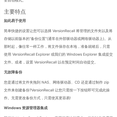
全自动模式。
主要特点
如此易于使用
简单快捷的设置让您可以选择 VersionRecall 将管理的文件夹以及将
存储以前版本的“备份位置”(通常在外部驱动器或网络驱动器上)。从
那时起，像往常一样工作，将文件保存在本地，准备就绪后，只需
使用 VersionRecall Explorer 或我们的 Windows Explorer 集成提交
文件。或者，设置 VersionRecall 以在预定时间自动提交。
无故障备份
您是通过将文件夹拖到 NAS、网络驱动器、CD 还是通过制作 zip
文件来创建备份?VersionRecall 让您只需按一下按钮即可完成此操
作。无需更改备份方式，只需使其更容易!
Windows 资源管理器集成