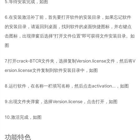
5.等待安装完成，如图
6.在安装激活补丁前，首先要打开软件的安装目录，如果忘记软件
的安装目录，请返回到桌面，找到软件的桌面快捷图标，并右键点
击图标，出现弹窗后选择“打开文件位置”即可获得文件安装目录。如
图
7.打开crack-BTCR文件夹，选择复制Version.license文件，然后将V
ersion.license文件复制到软件安装目录中，如图
8.运行软件，在名称一栏填写名称，然后点击
activation...
，如图
9.出现文件夹弹窗，选择Version.license，点击打开，如图
10.激活完成，如图
功能特色