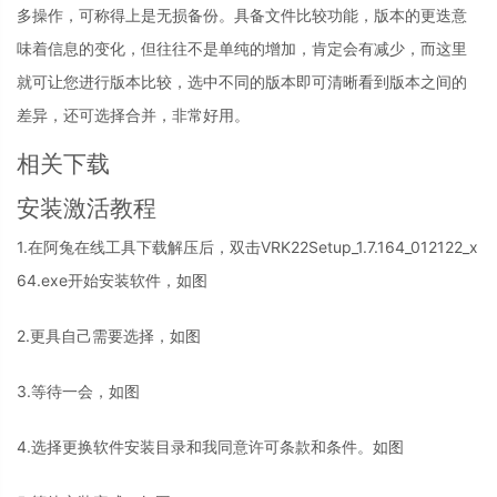
多操作，可称得上是无损备份。具备文件比较功能，版本的更迭意
味着信息的变化，但往往不是单纯的增加，肯定会有减少，而这里
就可让您进行版本比较，选中不同的版本即可清晰看到版本之间的
差异，还可选择合并，非常好用。
相关下载
安装激活教程
1.在阿兔在线工具下载解压后，双击VRK22Setup_1.7.164_012122_x
64.exe开始安装软件，如图
2.更具自己需要选择，如图
3.等待一会，如图
4.选择更换软件安装目录和我同意许可条款和条件。如图