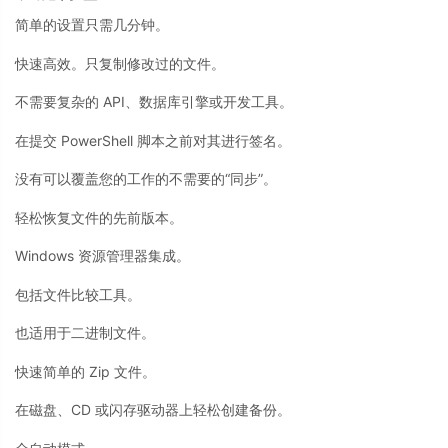
简单的设置只需几分钟。
快速高效。只复制修改过的文件。
不需要复杂的 API、数据库引擎或开发工具。
在提交 PowerShell 脚本之前对其进行签名。
没有可以覆盖您的工作的不需要的“同步”。
轻松恢复文件的先前版本。
Windows 资源管理器集成。
包括文件比较工具。
也适用于二进制文件。
快速简单的 Zip 文件。
在磁盘、CD 或闪存驱动器上轻松创建备份。