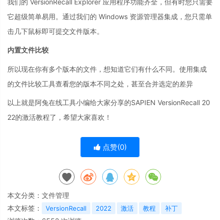
我们的 VersionRecall Explorer 应用程序功能齐全，但有时您只需要
它超级简单易用。通过我们的 Windows 资源管理器集成，您只需单
击几下鼠标即可提交文件版本。
内置文件比较
所以现在你有多个版本的文件，想知道它们有什么不同。使用集成
的文件比较工具查看您的版本不同之处，甚至合并选定的差异
以上就是阿兔在线工具小编给大家分享的SAPIEN VersionRecall 20
22的激活教程了，希望大家喜欢！
点赞(
0
)
本文分类：
文件管理
本文标签：
VersionRecall
2022
激活
教程
补丁