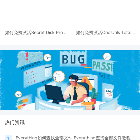
如何免费激活Secret Disk Pro 附
如何免费激活CoolUtils Total
激活教程+补丁
Image Converter 附激活教程/补
丁
热门资讯
Everything如何查找全部文件 Everything查找全部文件教程
1