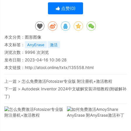
点赞(
0
)
本文分类：
图形图像
本文标签：
AnyErase
激活
浏览次数：
9996
次浏览
发布日期：2023-04-16 10:36:28
本文链接：
http://atool.online/txtx/135558.html
上一篇 >
怎么免费激活Fotosizer专业版 附注册机+激活教程
下一篇 >
Autodesk Inventor 2024中文破解安装详细教程(附破解补
丁)