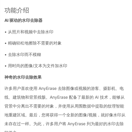
功能介绍
AI 驱动的水印去除器
• 从照片和视频中去除水印
• 精确轻松地擦除不需要的对象
• 去除水印而不模糊
• 用时尚的图像/文本为文件加水印
神奇的水印去除效果
许多用户喜欢使用 AnyErase 去除图像或视频的游客、摄影机、电
线、建筑物和背景残骸。AnyErase 配备了最新的 AI 技术，能够从
背景中分离出不需要的对象，并使用从周围数据中提取的纹理智能
地重建区域。最后，您将获得一个全新的图像/视频，就好像水印从
未存在过一样。为此，许多用户将 AnyErase 列为最好的水印去除