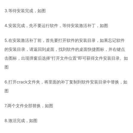
3.等待安装完成，如图
4.安装完成，先不要运行软件，等待安装激活补丁，如图
5.在安装激活补丁前，首先要打开软件的安装目录，如果忘记软件
的安装目录，请返回到桌面，找到软件的桌面快捷图标，并右键点
击图标，出现弹窗后选择“打开文件位置”即可获得文件安装目录。如
图
6.打开crack文件夹，将里面的补丁复制到软件安装目录中替换，如
图
7.两个文件全部替换，如图
8.激活完成，如图