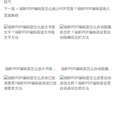
技巧
下一篇 >
福昕PDF编辑器怎么插入PDF页面？福昕PDF编辑器插入
页面教程
福昕PDF编辑器怎么放大书签文
福昕PDF编辑器怎么自动隐藏状
字？福昕PDF编辑器放大书签文
态栏？福昕PDF编辑器设置自动
字方法
隐藏状态栏方法