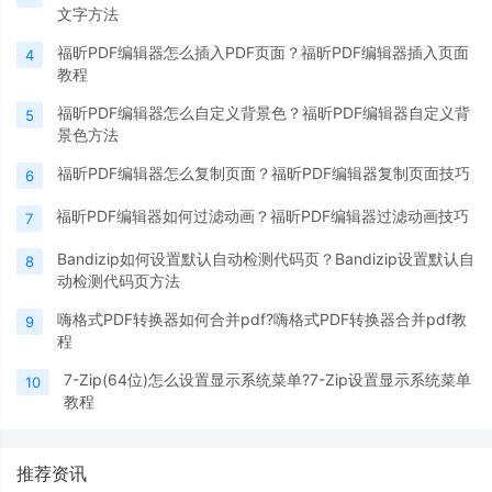
文字方法
福昕PDF编辑器怎么插入PDF页面？福昕PDF编辑器插入页面
4
教程
福昕PDF编辑器怎么自定义背景色？福昕PDF编辑器自定义背
5
景色方法
福昕PDF编辑器怎么复制页面？福昕PDF编辑器复制页面技巧
6
福昕PDF编辑器如何过滤动画？福昕PDF编辑器过滤动画技巧
7
Bandizip如何设置默认自动检测代码页？Bandizip设置默认自
8
动检测代码页方法
嗨格式PDF转换器如何合并pdf?嗨格式PDF转换器合并pdf教
9
程
7-Zip(64位)怎么设置显示系统菜单?7-Zip设置显示系统菜单
10
教程
推荐资讯