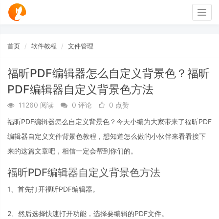
Togg
navig
首页
软件教程
文件管理
福昕PDF编辑器怎么自定义背景色？福昕
PDF编辑器自定义背景色方法
11260 阅读
0 评论
0 点赞
福昕PDF编辑器怎么自定义背景色？今天小编为大家带来了福昕PDF
编辑器自定义文件背景色教程，想知道怎么做的小伙伴来看看接下
来的这篇文章吧，相信一定会帮到你们的。
福昕PDF编辑器自定义背景色方法
1、首先打开福昕PDF编辑器。
2、然后选择快速打开功能，选择要编辑的PDF文件。