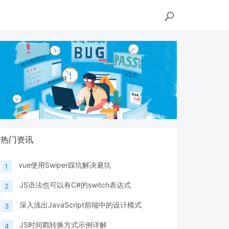
热门资讯
vue使用Swiper踩坑解决避坑
1
JS语法也可以有C#的switch表达式
2
深入浅出JavaScript前端中的设计模式
3
JS时间戳转换方式示例详解
4