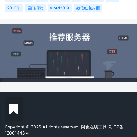
2016年
窗口抖动
word2019
微信红包封面
Copyright © 2026 All rights reserved. 阿兔在线工具
冀ICP备
12001448号