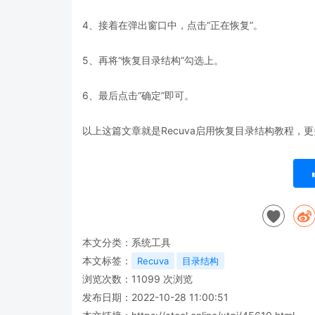
4、接着在弹出窗口中，点击“正在恢复”。
5、再将“恢复目录结构”勾选上。
6、最后点击“确定”即可。
以上这篇文章就是Recuva启用恢复目录结构教程，
本文分类：
系统工具
本文标签：
Recuva
目录结构
浏览次数：
11099
次浏览
发布日期：2022-10-28 11:00:51