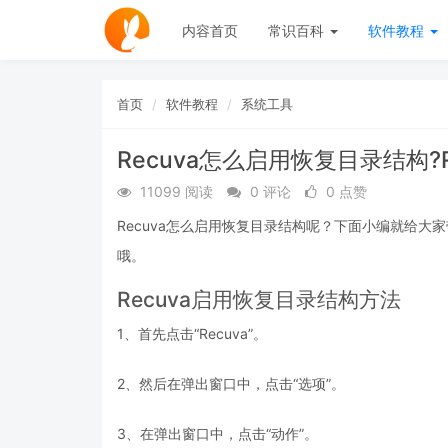
内容首页
常识百科
软件教程
首页
软件教程
系统工具
Recuva怎么启用恢复目录结构?
11099 阅读
0 评论
0 点赞
Recuva怎么启用恢复目录结构呢？下面小编就给大
哦。
Recuva启用恢复目录结构方法
1、首先点击“Recuva”。
2、然后在弹出窗口中，点击“选项”。
3、在弹出窗口中，点击“动作”。