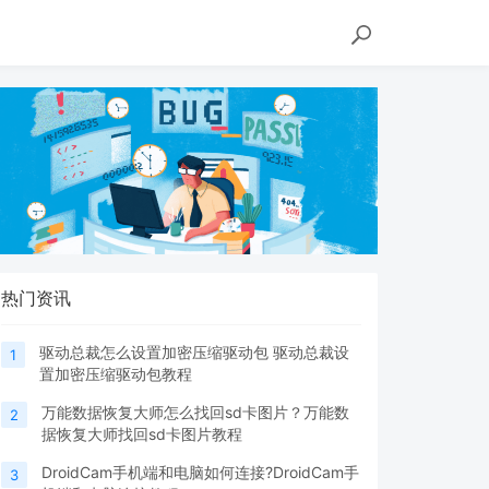
热门资讯
驱动总裁怎么设置加密压缩驱动包 驱动总裁设
1
置加密压缩驱动包教程
万能数据恢复大师怎么找回sd卡图片？万能数
2
据恢复大师找回sd卡图片教程
DroidCam手机端和电脑如何连接?DroidCam手
3