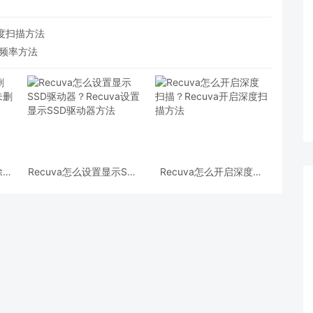
深度扫描方法
存频率方法
除文
Recuva怎么设置显示SSD
Recuva怎么开启深度扫
除文
驱动器？Recuva设置显示
描？Recuva开启深度扫描
SSD驱动器方法
方法