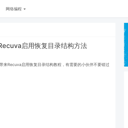
网络编程
Recuva启用恢复目录结构方法
家带来Recuva启用恢复目录结构教程，有需要的小伙伴不要错过