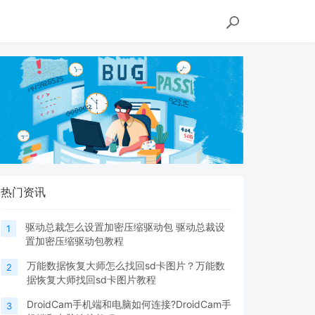
热门资讯
驱动总裁怎么设置加密压缩驱动包 驱动总裁设
1
置加密压缩驱动包教程
万能数据恢复大师怎么找回sd卡图片？万能数
2
据恢复大师找回sd卡图片教程
DroidCam手机端和电脑如何连接?DroidCam手
3