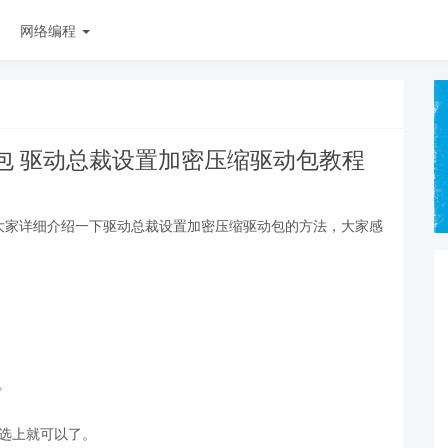
网络编程
包 驱动总裁设置加密压缩驱动包教程
大家详细介绍一下驱动总裁设置加密压缩驱动包的方法，大家感
。
勾选上就可以了。