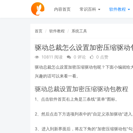
内容首页
常识百科
软件教程
首页
软件教程
系统工具
驱动总裁怎么设置加密压缩驱动
10811 阅读
0 评论
0 点赞
驱动总裁怎么设置加密压缩驱动包呢？下面小编就给
兴趣的话可以来看一看。
驱动总裁设置加密压缩驱动包教程
1、点击软件首页右上角是三条线"菜单"图标。
2、然后点击下方选项列表中的"自定义添加驱动"进入
3、进入到新界面后，将左下角的"加密压缩驱动包"