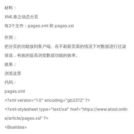
材料：
XML卷之动态分页
有2个文件：pages.xml 和 pages.xsl
作用：
把分页的功能放到客户端。在不刷新页面的情况下对数据进行过滤
筛选，有效的提高浏览数据功能的效率。
效果：
浏览这里
代码：
pages.xml
<?xml version="1.0" encoding="gb2312" ?>
<?xml-stylesheet type="text/xsl" href="https://www.atool.onlin
e/article/pages.xsl" ?>
<BlueIdea>