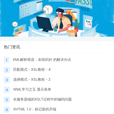
热门资讯
XML解析错误：未组织好 的解决办法
1
匹配模式 - XSL教程 - 4
2
选择模式 - XSL教程 - 2
3
WML学习之五 显示表单
4
在服务器端的XSLT过程中的编码问题
5
XHTML 1.0：标记新的开端
6