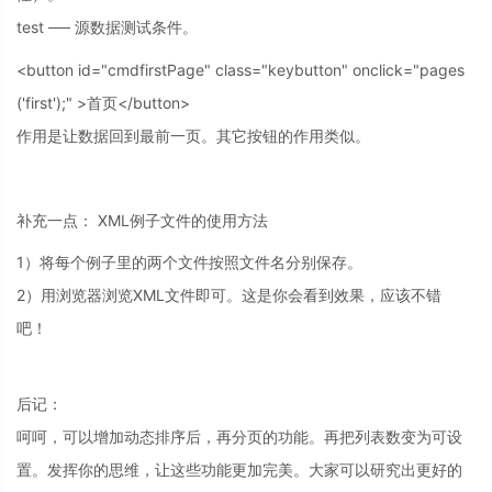
test ── 源数据测试条件。
<button id="cmdfirstPage" class="keybutton" onclick="pages
('first');" >首页</button>
作用是让数据回到最前一页。其它按钮的作用类似。
补充一点： XML例子文件的使用方法
1）将每个例子里的两个文件按照文件名分别保存。
2）用浏览器浏览XML文件即可。这是你会看到效果，应该不错
吧！
后记：
呵呵，可以增加动态排序后，再分页的功能。再把列表数变为可设
置。发挥你的思维，让这些功能更加完美。大家可以研究出更好的