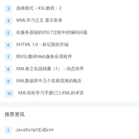
选择模式 - XSL教程 - 2
3
WML学习之五 显示表单
4
在服务器端的XSLT过程中的编码问题
5
XHTML 1.0：标记新的开端
6
用XSL翻译Web服务应用程序
7
XML卷之实战锦囊（1）：动态排序
8
XML数据库中几个容易混淆的概念
9
XML轻松学习手册(三):XML的术语
10
推荐资讯
JavaScript生成xml
1