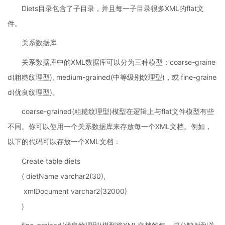
Diets目录包含了子目录，并且每一子目录很多XML的flat文
件。
关系数据库
关系数据库中的XML数据库可以分为三种模型：coarse-graine
d(粗糙纹理型), medium-grained(中等级别纹理型)，或 fine-graine
d(优良纹理型)。
coarse-grained(粗糙纹理型)模型在逻辑上与flat文件模型有些
不同。你可以使用一个关系数据库来存放每一个XML文档。例如，
以下的代码可以存放一个XML文档：
Create table diets
( dietName varchar2(30),
xmlDocument varchar2(32000)
)