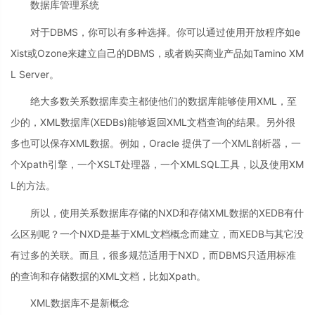
数据库管理系统
对于DBMS，你可以有多种选择。你可以通过使用开放程序如e
Xist或Ozone来建立自己的DBMS，或者购买商业产品如Tamino XM
L Server。
绝大多数关系数据库卖主都使他们的数据库能够使用XML，至
少的，XML数据库(XEDBs)能够返回XML文档查询的结果。另外很
多也可以保存XML数据。例如，Oracle 提供了一个XML剖析器，一
个Xpath引擎，一个XSLT处理器，一个XMLSQL工具，以及使用XM
L的方法。
所以，使用关系数据库存储的NXD和存储XML数据的XEDB有什
么区别呢？一个NXD是基于XML文档概念而建立，而XEDB与其它没
有过多的关联。而且，很多规范适用于NXD，而DBMS只适用标准
的查询和存储数据的XML文档，比如Xpath。
XML数据库不是新概念