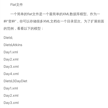
Flat文件
一个简单的flat文件是一个最简单的XML数据库模型。作为一
种“变种”，你可以存储很多XML文档在一个目录层次。为了扩展前面
的范例，看看以下的模型：
Diets\
Diets\Atkins
Day1.xml
Day2.xml
Day3.xml
Day4.xml
Diets\3DayDiet
Day1.xml
Day2.xml
Day3.xml