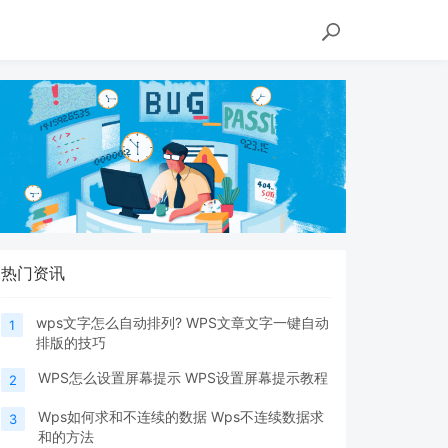
热门资讯
wps文字怎么自动排列? WPS文章文字一键自动
1
排版的技巧
WPS怎么设置屏幕提示 WPS设置屏幕提示教程
2
Wps如何求和不连续的数据 Wps不连续数据求
3
和的方法