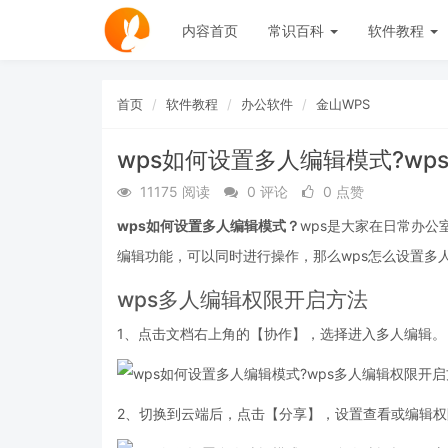
内容首页
常识百科
软件教程
首页
软件教程
办公软件
金山WPS
wps如何设置多人编辑模式?w
11175 阅读
0 评论
0 点赞
wps如何设置多人编辑模式？
wps是大家在日常办公
编辑功能，可以同时进行操作，那么wps怎么设置多
wps多人编辑权限开启方法
1、点击文档右上角的【协作】，选择进入多人编辑。
2、切换到云端后，点击【分享】，设置查看或编辑