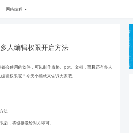
网络编程
ps多人编辑权限开启方法
室都会使用的软件，可以制作表格、ppt、文档，而且还有多人
人编辑权限呢？今天小编就来告诉大家吧。
权限后，将链接发给对方即可。