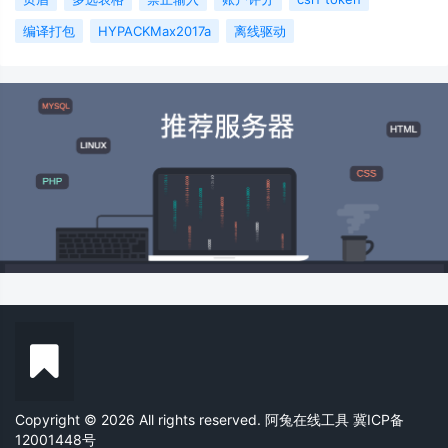
编译打包
HYPACKMax2017a
离线驱动
Copyright © 2026 All rights reserved. 阿兔在线工具
冀ICP备
12001448号