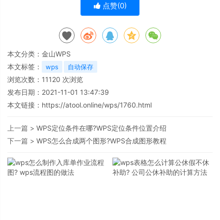
点赞(
0
)
本文分类：
金山WPS
本文标签：
wps
自动保存
浏览次数：
11120
次浏览
发布日期：2021-11-01 13:47:39
本文链接：
https://atool.online/wps/1760.html
上一篇 >
WPS定位条件在哪?WPS定位条件位置介绍
下一篇 >
WPS怎么合成两个图形?WPS合成图形教程