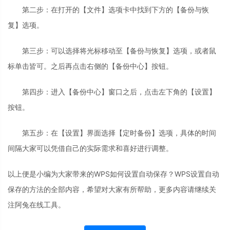
第二步：在打开的【文件】选项卡中找到下方的【备份与恢
复】选项。
第三步：可以选择将光标移动至【备份与恢复】选项，或者鼠
标单击皆可。之后再点击右侧的【备份中心】按钮。
第四步：进入【备份中心】窗口之后，点击左下角的【设置】
按钮。
第五步：在【设置】界面选择【定时备份】选项，具体的时间
间隔大家可以凭借自己的实际需求和喜好进行调整。
以上便是小编为大家带来的WPS如何设置自动保存？WPS设置自动
保存的方法的全部内容，希望对大家有所帮助，更多内容请继续关
注阿兔在线工具。