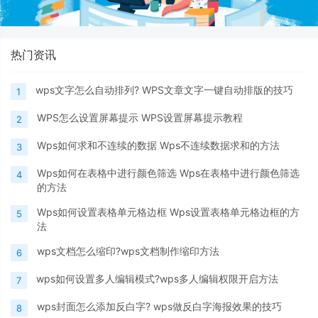
热门资讯
wps文字怎么自动排列? WPS文章文字一键自动排版的技巧
1
WPS怎么设置屏幕提示 WPS设置屏幕提示教程
2
Wps如何求和不连续的数据 Wps不连续数据求和的方法
3
Wps如何在表格中进行颜色筛选 Wps在表格中进行颜色筛选
4
的方法
Wps如何设置表格单元格边框 Wps设置表格单元格边框的方
5
法
wps文档怎么缩印?wps文档制作缩印方法
6
wps如何设置多人编辑模式?wps多人编辑权限开启方法
7
wps封面怎么添加反白字? wps做反白字海报效果的技巧
8