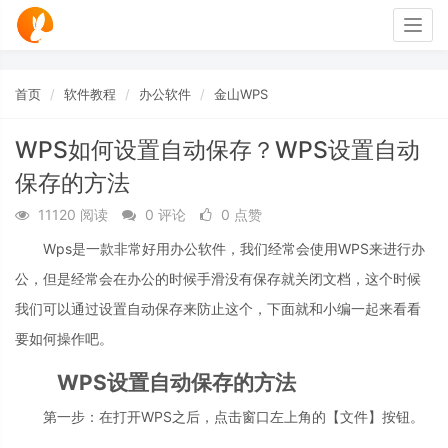
Togg
navig
首页
软件教程
办公软件
金山WPS
WPS如何设置自动保存？WPS设置自动
保存的方法
11120 阅读
0 评论
0 点赞
Wps是一款非常好用办公软件，我们经常会使用WPS来进行办
公，但是经常会在办公的时候手滑没有保存就关闭文档，这个时候
我们可以通过设置自动保存来防止这个，下面就和小编一起来看看
要如何操作吧。
WPS设置自动保存的方法
第一步：在打开WPS之后，点击窗口左上角的【文件】按钮。