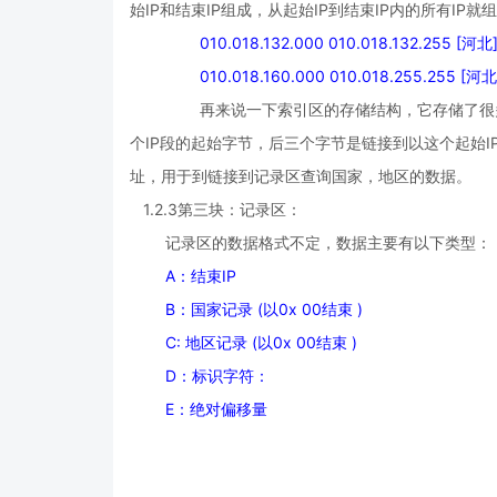
始IP和结束IP组成，从起始IP到结束IP内的所有IP
010.018.132.000 010.018.132.255 [
010.018.160.000 010.018.255.255 [河
再来说一下索引区的存储结构，它存储了很
个IP段的起始字节，后三个字节是链接到以这个起始I
址，用于到链接到记录区查询国家，地区的数据。
1.2.3第三块：记录区：
记录区的数据格式不定，数据主要有以下类型：
A：结束IP
B：国家记录 (以0x 00结束 )
C: 地区记录 (以0x 00结束 )
D：标识字符：
E：绝对偏移量