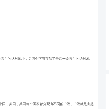
索引的绝对地址，后四个字节存储了最后一条索引的绝对地
：中国，美国，英国每个国家都分配有不同的IP段，IP段就是由起