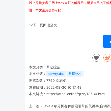
以上是我参考了网上各位大虾的解释后，根据自己的了解
附：本文图片是参考的
1
2下一页阅读全文
本文分类：
其它综合
本文标签：
qqwry.dat
数据结构
浏览次数：
7790
次浏览
发布日期：2022-08-30 10:17:48
本文链接：
https://atool.online/qtzh/13630.html
上一篇 >
java asp分析各种搜索引擎的关键字,自动识