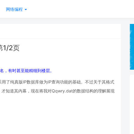
网络编程
1/2页
，地名，有时甚至能精细到楼层。
也采用了纯真版IP数据库做为IP查询功能的基础。不过关于其格式
知道其内幕，现在将我对Qqwry.dat的数据结构的理解展现