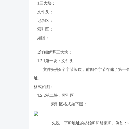
1.1三大块：
文件头；
记录区；
索引区；
如图：
1.2详细解释三大块：
1.2.1第一块：文件头
文件头是8个字节长度，前四个字节存储了第一条
址。
格式如图：
1.2.2第二块：索引区：
索引区格式如下图：
先说一下IP地址的起始IP和结束IP。例如