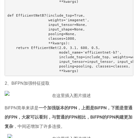
2、BiFPN加强特征提取
BiFPN简单来讲是
一个加强版本的FPN，上图是BiFPN，下图是普通
的FPN，大家可以看到，与普通的FPN相比，BiFPN的FPN构建更加
复杂
，中间还增加了许多连接。