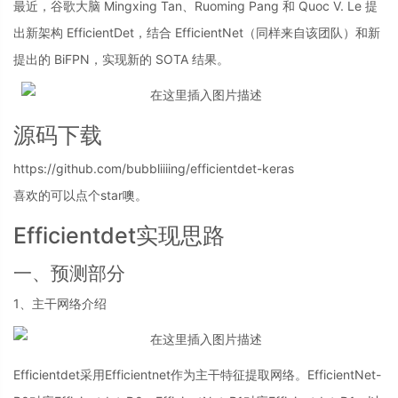
最近，谷歌大脑 Mingxing Tan、Ruoming Pang 和 Quoc V. Le 提
出新架构 EfficientDet，结合 EfficientNet（同样来自该团队）和新
提出的 BiFPN，实现新的 SOTA 结果。
源码下载
https://github.com/bubbliiiing/efficientdet-keras
喜欢的可以点个star噢。
Efficientdet实现思路
一、预测部分
1、主干网络介绍
Efficientdet采用Efficientnet作为主干特征提取网络。EfficientNet-