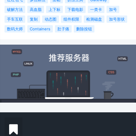
破解方法
高血脂
上下标
下载电影
一类卡
加号
手车互联
复制
动态图
组件权限
检测磁盘
加号形状
数码大师
Containers
肚子痛
删除按钮