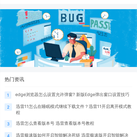
热门资讯
edge浏览器怎么设置允许弹窗? 新版Edge弹出窗口设置技巧
1
迅雷11怎么在睡眠模式继续下载文件？迅雷11开启离开模式教
2
程
迅雷怎么查看版本号 迅雷查看版本号教程
3
迅雷极速版如何开启智能解决死链 迅雷极速版开启智能解决
4