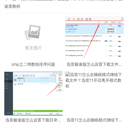
速度教程
php之二维数组排序问题
迅雷极速版怎么设置下载文件排
序？迅雷极速版设置下载文件排
序教程
迅雷极速版怎么设置下载目录？
迅雷11怎么在睡眠模式继续下载
迅雷极速版设置下载目录教程
文件？迅雷11开启离开模式教程