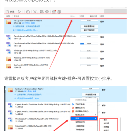
迅雷极速版客户端主界面鼠标右键-排序-可设置按大小排序。