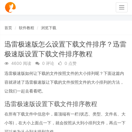
Togg
navig
首页
软件教程
浏览下载
迅雷极速版怎么设置下载文件排序？迅雷
极速版设置下载文件排序教程
4600 阅读
0 评论
0 点赞
迅雷极速版如何让下载的文件按照文件的大小排列呢？下面这篇内
容就讲述了迅雷极速版让下载的文件按照文件的大小排列的方法，
让我们一起去看看吧。
迅雷极速版设置下载文件排序教程
在所有下载文件中信息中，最顶端有一栏(状态、类型、文件名、大
小等)，在大小上面点一下，就会按照从大到小排列文件，再点一下
可以改为从小到大排列文件。