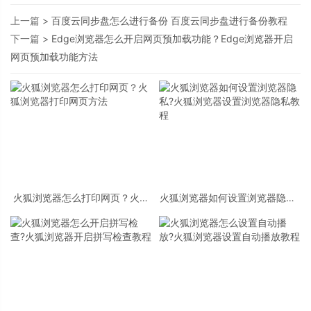
上一篇 >
百度云同步盘怎么进行备份 百度云同步盘进行备份教程
下一篇 >
Edge浏览器怎么开启网页预加载功能？Edge浏览器开启
网页预加载功能方法
火狐浏览器怎么打印网页？火狐
火狐浏览器如何设置浏览器隐私?
浏览器打印网页方法
火狐浏览器设置浏览器隐私教程