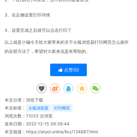
3、在左侧设置打印详情
4、设置完成之后就可以点击打印了
以上就是小编今天给大家带来的关于火狐浏览器打印网页怎么操作
的全部方法了，希望对大家来说是有帮助的。
点赞(
0
)
本文分类：
浏览下载
本文标签：
火狐浏览器
打印网页
浏览次数：
11033
次浏览
发布日期：2022-12-15 09:39:44
本文链接：
https://atool.online/llxz/134887.html