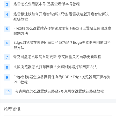
迅雷怎么查看版本号 迅雷查看版本号教程
3
迅雷极速版如何开启智能解决死链 迅雷极速版开启智能解决
4
死链教程
Filezilla怎么设置站点传输速度限制 Filezilla设置站点传输速度
5
限制方法
Edge浏览器在哪关闭窗口拦截功能？Edge浏览器关闭窗口拦
6
截方法
夸克网盘怎么取消自动更新 夸克网盘关闭自动更新教程
7
火狐浏览器怎么打印网页？火狐浏览器打印网页方法
8
Edge浏览器怎么将网页保存为PDF？Edge浏览器网页保存为
9
PDF教程
夸克网盘怎么设置默认路径?夸克网盘设置默认路径教程
10
推荐资讯