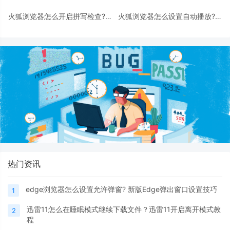
火狐浏览器怎么开启拼写检查?火
火狐浏览器怎么设置自动播放?火
狐浏览器开启拼写检查教程
狐浏览器设置自动播放教程
热门资讯
edge浏览器怎么设置允许弹窗? 新版Edge弹出窗口设置技巧
1
迅雷11怎么在睡眠模式继续下载文件？迅雷11开启离开模式教
2
程