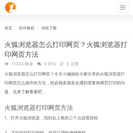
Togg
navig
首页
软件教程
浏览下载
火狐浏览器怎么打印网页？火狐浏览器打
印网页方法
11033 阅读
0 评论
0 点赞
火狐浏览器怎么打印网页？今天小编就给大家分享的火狐浏览器打
印网页怎么操作的方法，想必很多朋友会遇到需要将网页打印的问
题，先来了解看看吧，
火狐浏览器打印网页方法
1、打开火狐浏览器，找到右上角的三个点设置按钮
2、下拉找到打印按钮，也可以用快捷键查找