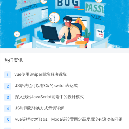
热门资讯
vue使用Swiper踩坑解决避坑
1
JS语法也可以有C#的switch表达式
2
深入浅出JavaScript前端中的设计模式
3
JS时间戳转换方式示例详解
4
vue等框架对Tabs、Moda等设置固定高度后没有滚动条问题
5