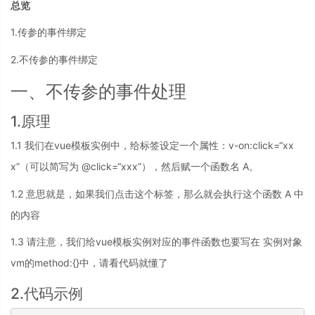
总览
1.传参的事件绑定
2.不传参的事件绑定
一、不传参的事件处理
1.原理
1.1 我们在vue模板实例中，给标签设定一个属性：v-on:click=“xx
x”（可以简写为 @click=“xxx”），然后赋一个函数名 A。
1.2 意思就是，如果我们点击这个标签，那么就会执行这个函数 A 中
的内容
1.3 请注意，我们给vue模板实例对应的事件函数也要写在 实例对象
vm的method:{}中，请看代码就懂了
2.代码示例