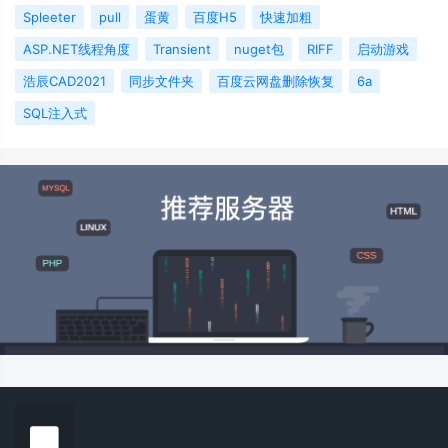
Spleeter
pull
蛋黄
百度H5
快速加粗
ASP.NET线程角度
Transient
nuget包
RIFF
启动游戏
浩辰CAD2021
同步文件夹
百度云网盘删除恢复
6a
SQL注入式