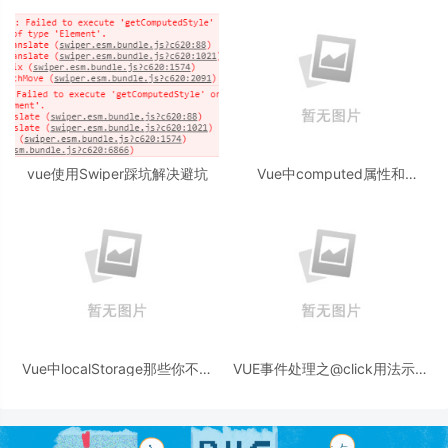
vue使用Swiper踩坑解决避坑
Vue中computed属性和
watch,methods的区别
Vue中localStorage那些你不知
VUE事件处理之@click用法示例
道的知识分享
代码